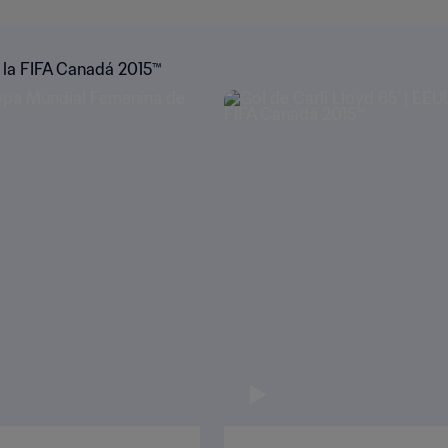
 la FIFA Canadá 2015™