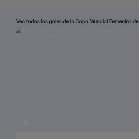
Vea todos los goles de la Copa Mundial Femenina de