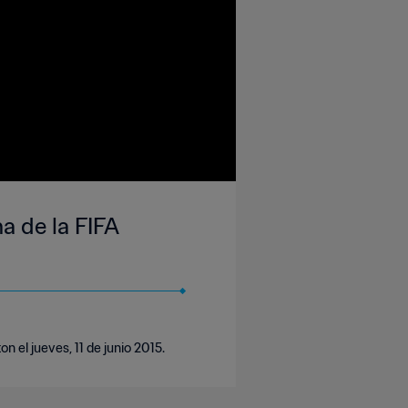
a de la FIFA
el jueves, 11 de junio 2015.