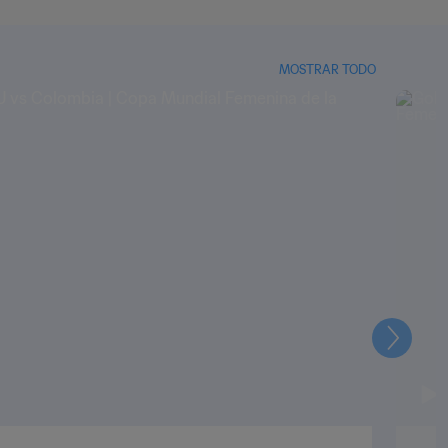
MOSTRAR TODO
Siguien