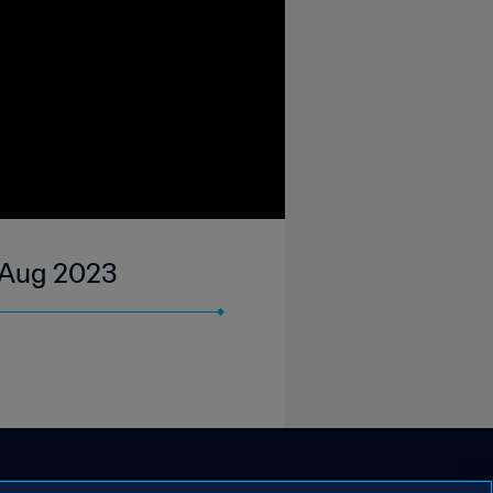
5 Aug 2023