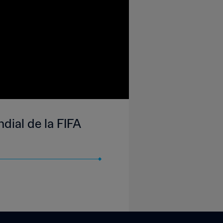
dial de la FIFA