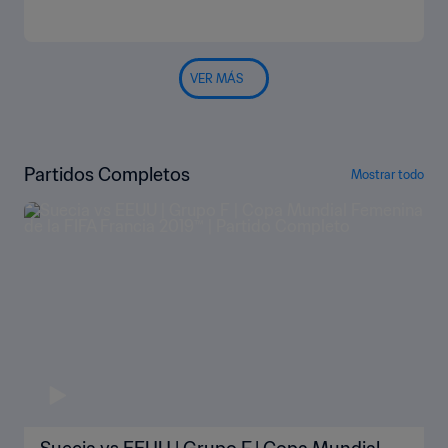
VER MÁS
Partidos Completos
Mostrar todo