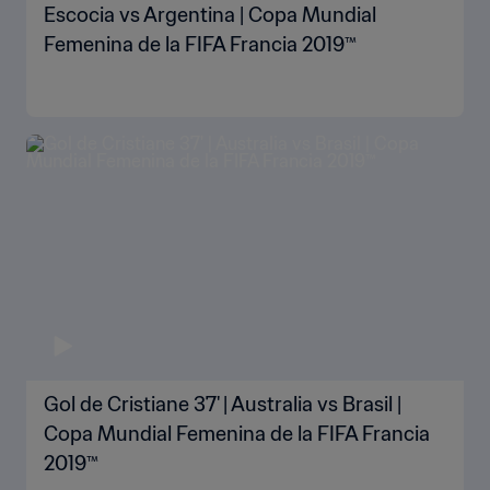
Escocia vs Argentina | Copa Mundial
Femenina de la FIFA Francia 2019™
Gol de Cristiane 37' | Australia vs Brasil |
Copa Mundial Femenina de la FIFA Francia
2019™