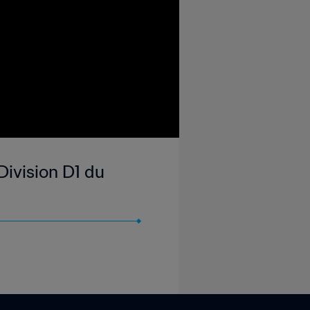
Division D1 du