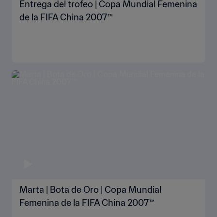
Entrega del trofeo | Copa Mundial Femenina
de la FIFA China 2007™
Marta | Bota de Oro | Copa Mundial
Femenina de la FIFA China 2007™