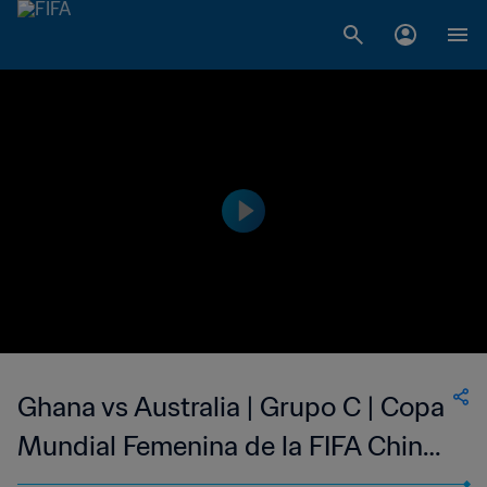
Ghana vs Australia | Grupo C | Copa
Mundial Femenina de la FIFA China
2007™ | Highlights