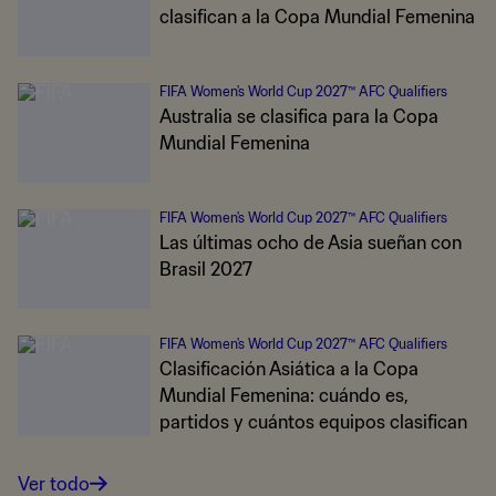
clasifican a la Copa Mundial Femenina
FIFA Women's World Cup 2027™ AFC Qualifiers
Australia se clasifica para la Copa
Mundial Femenina
FIFA Women's World Cup 2027™ AFC Qualifiers
Las últimas ocho de Asia sueñan con
Brasil 2027
FIFA Women's World Cup 2027™ AFC Qualifiers
Clasificación Asiática a la Copa
Mundial Femenina: cuándo es,
partidos y cuántos equipos clasifican
Ver todo