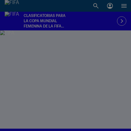
CLASIFICATORIAS PARA
LA COPA MUNDIAL
FEMENINA DE LA FIFA
2027™