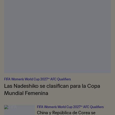
FIFA Women's World Cup 2027™ AFC Qualifiers
Las Nadeshiko se clasifican para la Copa
Mundial Femenina
FIFA Women's World Cup 2027™ AFC Qualifiers
China y República de Corea se