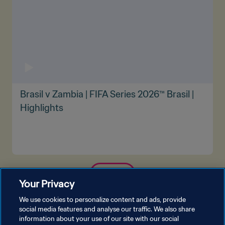
Brasil v Zambia | FIFA Series 2026™ Brasil |
Highlights
VER MÁS
Your Privacy
We use cookies to personalize content and ads, provide
social media features and analyse our traffic. We also share
information about your use of our site with our social