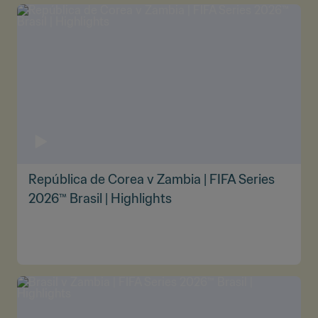
República de Corea v Zambia | FIFA Series
2026™ Brasil | Highlights