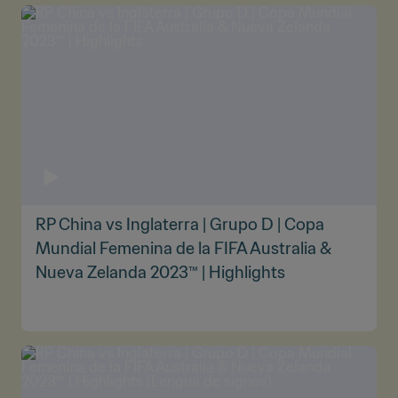
RP China vs Inglaterra | Grupo D | Copa
Mundial Femenina de la FIFA Australia &
Nueva Zelanda 2023™ | Highlights