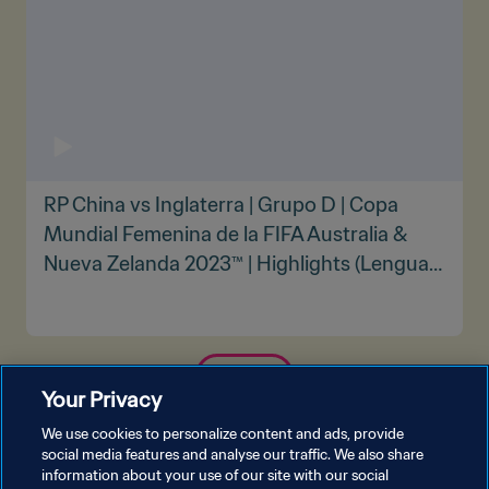
RP China vs Inglaterra | Grupo D | Copa
Mundial Femenina de la FIFA Australia &
Nueva Zelanda 2023™ | Highlights (Lengua
de signos)
VER MÁS
Your Privacy
We use cookies to personalize content and ads, provide
social media features and analyse our traffic. We also share
information about your use of our site with our social