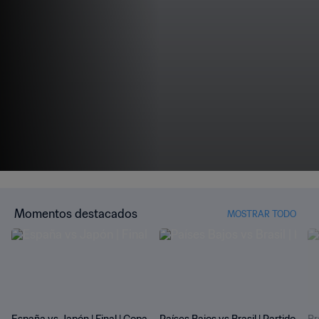
Momentos destacados
MOSTRAR TODO