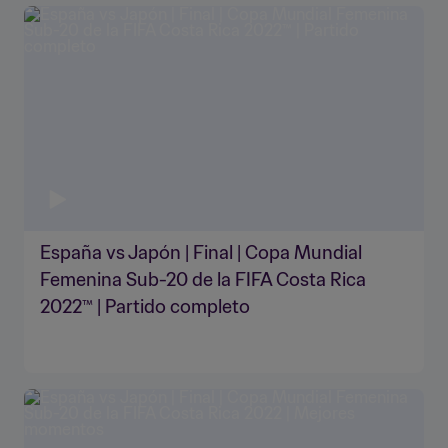
España vs Japón | Final | Copa Mundial
Femenina Sub-20 de la FIFA Costa Rica
2022™ | Partido completo