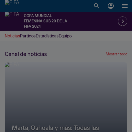
COPA MUNDIAL
FEMENINA SUB 20 DE LA
FIFA 2024
Noticias
Partidos
Estadísticas
Equipo
Canal de noticias
Mostrar todo
Marta, Oshoala y más: Todas las