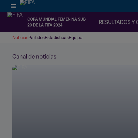
COPA MUNDIAL FEMENINA SUB
RESULTADOS Y 
20 DE LA FIFA 2024
Noticias
Partidos
Estadísticas
Equipo
Canal de noticias