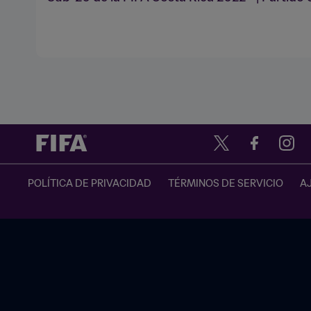
POLÍTICA DE PRIVACIDAD
TÉRMINOS DE SERVICIO
A