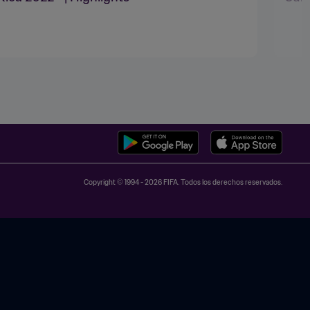
Copyright © 1994 - 2026 FIFA. Todos los derechos reservados.