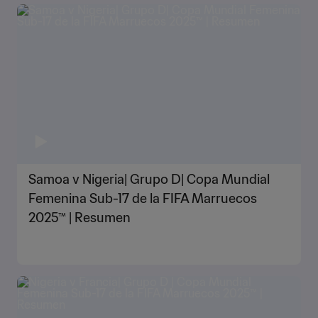
Samoa v Nigeria| Grupo D| Copa Mundial
Femenina Sub-17 de la FIFA Marruecos
2025™ | Resumen