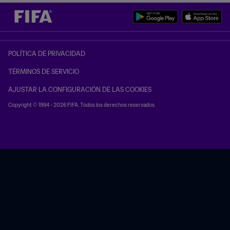
POLÍTICA DE PRIVACIDAD
TÉRMINOS DE SERVICIO
AJUSTAR LA CONFIGURACIÓN DE LAS COOKIES
Copyright © 1994 - 2026 FIFA. Todos los derechos reservados.