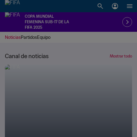
COPA MUNDIAL
FEMENINA SUB-17 DE LA
FIFA 2025
Noticias
Partidos
Equipo
Canal de noticias
Mostrar todo