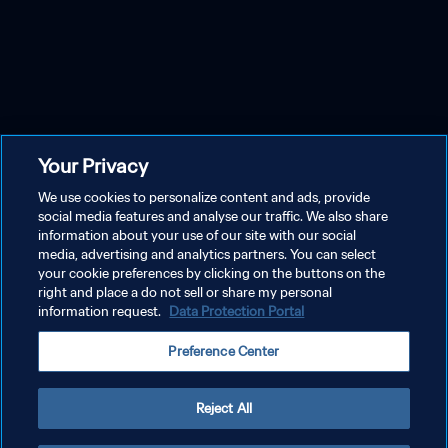
Your Privacy
We use cookies to personalize content and ads, provide
social media features and analyse our traffic. We also share
information about your use of our site with our social
media, advertising and analytics partners. You can select
your cookie preferences by clicking on the buttons on the
right and place a do not sell or share my personal
information request.
Data Protection Portal
Preference Center
Reject All