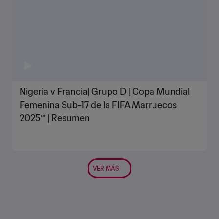
Nigeria v Francia| Grupo D | Copa Mundial
Femenina Sub-17 de la FIFA Marruecos
2025™ | Resumen
VER MÁS