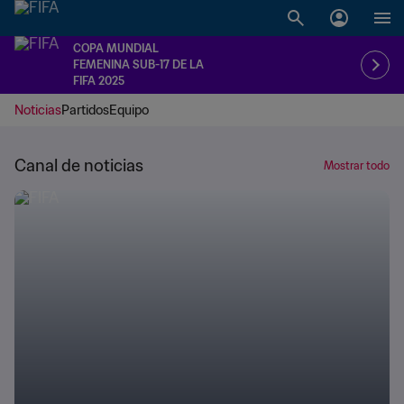
COPA MUNDIAL
FEMENINA SUB-17 DE LA
FIFA 2025
Noticias
Partidos
Equipo
Canal de noticias
Mostrar todo