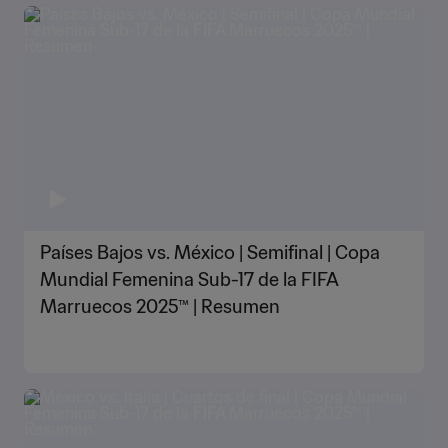
Países Bajos vs. México | Semifinal | Copa
Mundial Femenina Sub-17 de la FIFA
Marruecos 2025™ | Resumen