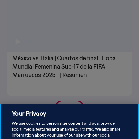
México vs. Italia | Cuartos de final | Copa
Mundial Femenina Sub-17 de la FIFA
Marruecos 2025™ | Resumen
VER MÁS
Your Privacy
We use cookies to personalize content and ads, provide
social media features and analyse our traffic. We also share
information about your use of our site with our social