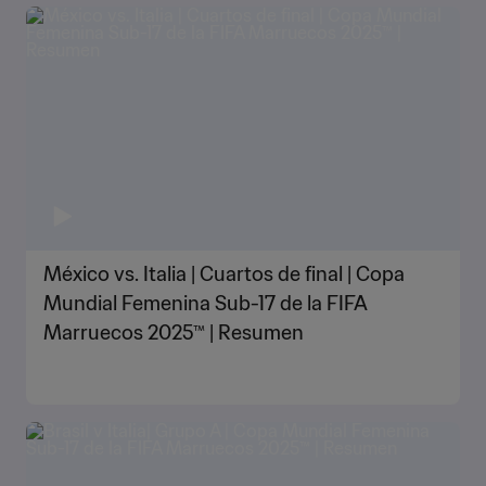
México vs. Italia | Cuartos de final | Copa
Mundial Femenina Sub-17 de la FIFA
Marruecos 2025™ | Resumen