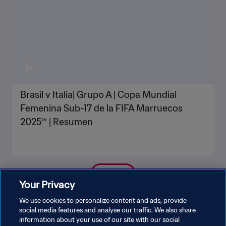
Brasil v Italia| Grupo A | Copa Mundial
Femenina Sub-17 de la FIFA Marruecos
2025™ | Resumen
VER MÁS
Your Privacy
We use cookies to personalize content and ads, provide
social media features and analyse our traffic. We also share
information about your use of our site with our social