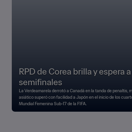
RPD de Corea brilla y espera a
semifinales
La Verdeamarela derrotó a Canadá en la tanda de penaltis, m
asiático superó con facilidad a Japón en el inicio de los cuart
Mundial Femenina Sub-17 de la FIFA.