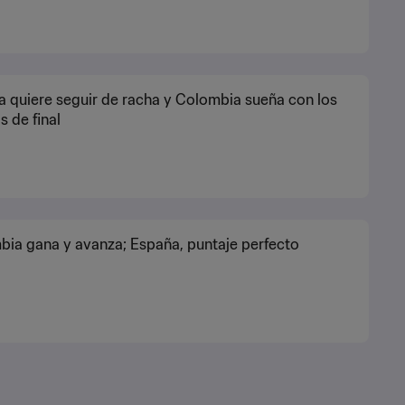
 quiere seguir de racha y Colombia sueña con los
s de final
ia gana y avanza; España, puntaje perfecto