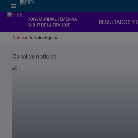
COPA MUNDIAL FEMENINA
RESULTADOS Y 
SUB-17 DE LA FIFA 2025
Noticias
Partidos
Equipo
Canal de noticias