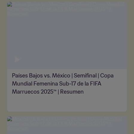
Países Bajos vs. México | Semifinal | Copa
Mundial Femenina Sub-17 de la FIFA
Marruecos 2025™ | Resumen