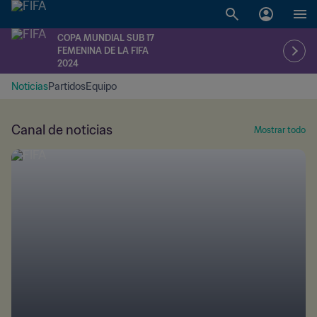
COPA MUNDIAL SUB 17
FEMENINA DE LA FIFA
2024
Noticias
Partidos
Equipo
Canal de noticias
Mostrar todo