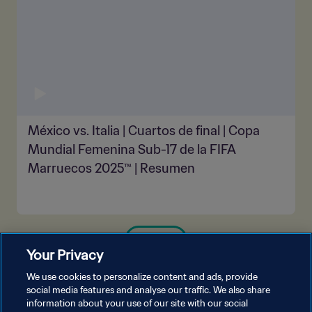
México vs. Italia | Cuartos de final | Copa
Mundial Femenina Sub-17 de la FIFA
Marruecos 2025™ | Resumen
VER MÁS
Your Privacy
We use cookies to personalize content and ads, provide
social media features and analyse our traffic. We also share
information about your use of our site with our social