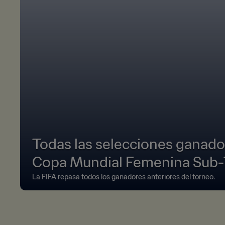
Todas las selecciones ganador
Copa Mundial Femenina Sub-1
La FIFA repasa todos los ganadores anteriores del torneo.