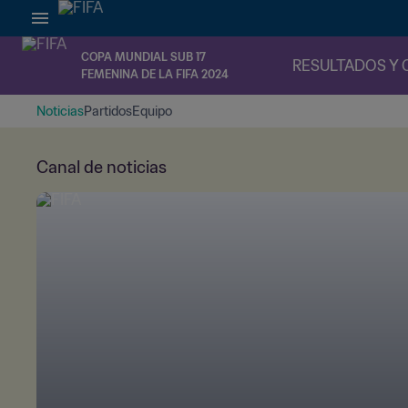
COPA MUNDIAL SUB 17
RESULTADOS Y 
FEMENINA DE LA FIFA 2024
Noticias
Partidos
Equipo
Canal de noticias