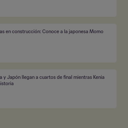
las en construcción: Conoce a la japonesa Momo
a y Japón llegan a cuartos de final mientras Kenia
istoria