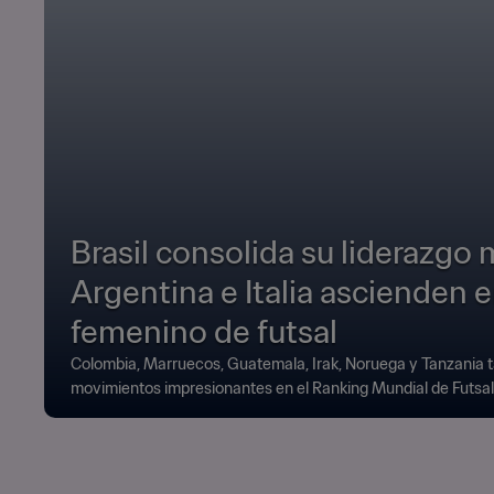
Brasil consolida su liderazgo 
Argentina e Italia ascienden e
femenino de futsal
Colombia, Marruecos, Guatemala, Irak, Noruega y Tanzania 
movimientos impresionantes en el Ranking Mundial de Futsal