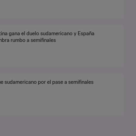
ina gana el duelo sudamericano y España
bra rumbo a semifinales
 sudamericano por el pase a semifinales