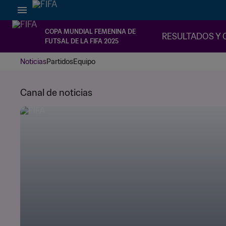
COPA MUNDIAL FEMENINA DE
RESULTADOS Y 
FUTSAL DE LA FIFA 2025
Noticias
Partidos
Equipo
Canal de noticias