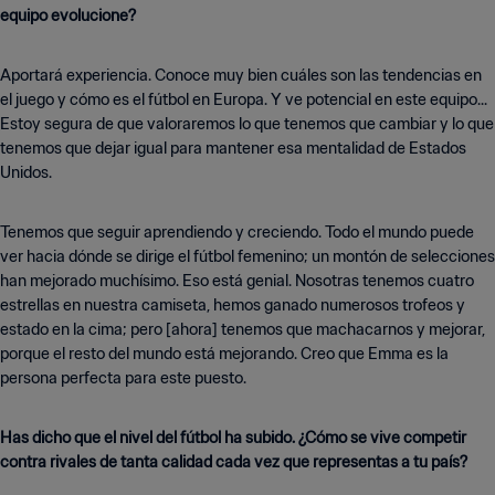
equipo evolucione?
Aportará experiencia. Conoce muy bien cuáles son las tendencias en
el juego y cómo es el fútbol en Europa. Y ve potencial en este equipo...
Estoy segura de que valoraremos lo que tenemos que cambiar y lo que
tenemos que dejar igual para mantener esa mentalidad de Estados
Unidos.
Tenemos que seguir aprendiendo y creciendo. Todo el mundo puede
ver hacia dónde se dirige el fútbol femenino; un montón de selecciones
han mejorado muchísimo. Eso está genial. Nosotras tenemos cuatro
estrellas en nuestra camiseta, hemos ganado numerosos trofeos y
estado en la cima; pero [ahora] tenemos que machacarnos y mejorar,
porque el resto del mundo está mejorando. Creo que Emma es la
persona perfecta para este puesto.
Has dicho que el nivel del fútbol ha subido. ¿Cómo se vive competir
contra rivales de tanta calidad cada vez que representas a tu país?