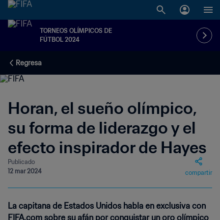
TORNEOS OLÍMPICOS DE
FÚTBOL 2024
Regresa
Horan, el sueño olímpico,
su forma de liderazgo y el
efecto inspirador de Hayes
Publicado
12 mar 2024
compartir
La capitana de Estados Unidos habla en exclusiva con
FIFA.com sobre su afán por conquistar un oro olímpico