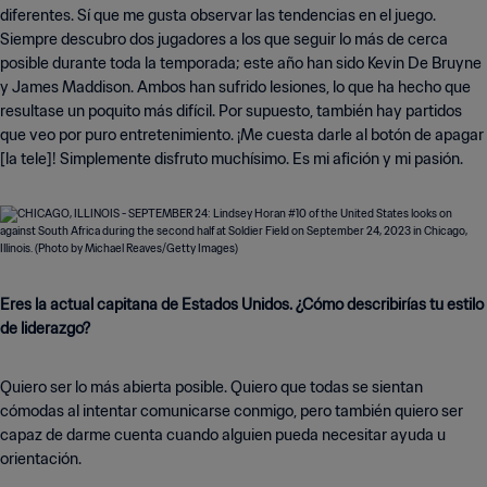
diferentes. Sí que me gusta observar las tendencias en el juego.
Siempre descubro dos jugadores a los que seguir lo más de cerca
posible durante toda la temporada; este año han sido Kevin De Bruyne
y James Maddison. Ambos han sufrido lesiones, lo que ha hecho que
resultase un poquito más difícil. Por supuesto, también hay partidos
que veo por puro entretenimiento. ¡Me cuesta darle al botón de apagar
[la tele]! Simplemente disfruto muchísimo. Es mi afición y mi pasión.
Eres la actual capitana de Estados Unidos. ¿Cómo describirías tu estilo
de liderazgo?
Quiero ser lo más abierta posible. Quiero que todas se sientan
cómodas al intentar comunicarse conmigo, pero también quiero ser
capaz de darme cuenta cuando alguien pueda necesitar ayuda u
orientación.