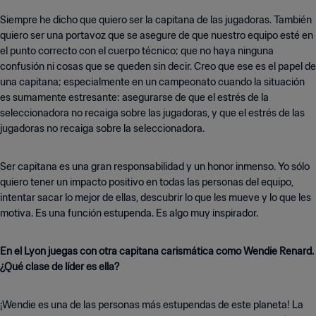
Siempre he dicho que quiero ser la capitana de las jugadoras. También
quiero ser una portavoz que se asegure de que nuestro equipo esté en
el punto correcto con el cuerpo técnico; que no haya ninguna
confusión ni cosas que se queden sin decir. Creo que ese es el papel de
una capitana; especialmente en un campeonato cuando la situación
es sumamente estresante: asegurarse de que el estrés de la
seleccionadora no recaiga sobre las jugadoras, y que el estrés de las
jugadoras no recaiga sobre la seleccionadora.
Ser capitana es una gran responsabilidad y un honor inmenso. Yo sólo
quiero tener un impacto positivo en todas las personas del equipo,
intentar sacar lo mejor de ellas, descubrir lo que les mueve y lo que les
motiva. Es una función estupenda. Es algo muy inspirador.
En el Lyon juegas con otra capitana carismática como Wendie Renard.
¿Qué clase de líder es ella?
¡Wendie es una de las personas más estupendas de este planeta! La