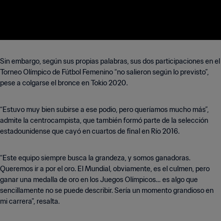
Sin embargo, según sus propias palabras, sus dos participaciones en el
Torneo Olímpico de Fútbol Femenino “no salieron según lo previsto”,
pese a colgarse el bronce en Tokio 2020.
“Estuvo muy bien subirse a ese podio, pero queríamos mucho más”,
admite la centrocampista, que también formó parte de la selección
estadounidense que cayó en cuartos de final en Río 2016.
“Este equipo siempre busca la grandeza, y somos ganadoras.
Queremos ir a por el oro. El Mundial, obviamente, es el culmen, pero
ganar una medalla de oro en los Juegos Olímpicos… es algo que
sencillamente no se puede describir. Sería un momento grandioso en
mi carrera”, resalta.