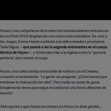
Horan y sus compañeras de la selección estadounidense entrarán en
liza en París 2024 dirigidas por una nueva seleccionadora. De cara a
los Juegos, Emma Hayes sustituirá a la seleccionadora provisional,
Twila Kilgore —
que pasará a ser la segunda entrenadora en el cuerpo
técnico de Hayes—
, y Horan describe a la inglesa como la “persona
perfecta” para asumir el cargo.
Hayes, una coleccionista incansable de trofeos con el Chelsea,
comentó recientemente: “La gente me pregunta: ‘¿Cómo haces para
mantener la motivación tan alta?’. Pero nadie se cansa de ganar.
Simplemente tienes que seguir encontrando una forma diferente de
hacerlo”.
Todo apunta a que Hayes encontrará en Horan un alma gemela…