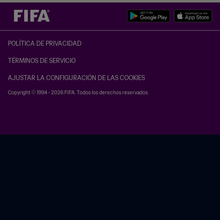
POLÍTICA DE PRIVACIDAD
TÉRMINOS DE SERVICIO
AJUSTAR LA CONFIGURACIÓN DE LAS COOKIES
Copyright © 1994 - 2026 FIFA. Todos los derechos reservados.