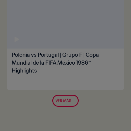
Polonia vs Portugal | Grupo F | Copa
Mundial de la FIFA México 1986™ |
Highlights
VER MÁS