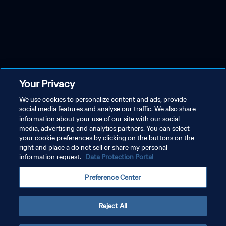
Your Privacy
We use cookies to personalize content and ads, provide
social media features and analyse our traffic. We also share
information about your use of our site with our social
media, advertising and analytics partners. You can select
your cookie preferences by clicking on the buttons on the
right and place a do not sell or share my personal
information request.
Data Protection Portal
Preference Center
Reject All