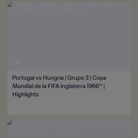
Portugal vs Hungría | Grupo 3 | Copa
Mundial de la FIFA Inglaterra 1966™ |
Highlights