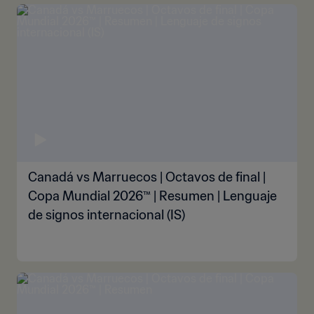
Canadá vs Marruecos | Octavos de final |
Copa Mundial 2026™ | Resumen | Lenguaje
de signos internacional (IS)