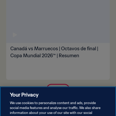
Canadá vs Marruecos | Octavos de final |
Copa Mundial 2026™ | Resumen
VER MÁS
Your Privacy
We use cookies to personalize content and ads, provide
social media features and analyse our traffic. We also share
information about your use of our site with our social