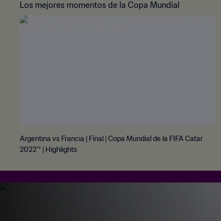
Los mejores momentos de la Copa Mundial
Argentina vs Francia | Final | Copa Mundial de la FIFA Catar
2022™ | Highlights