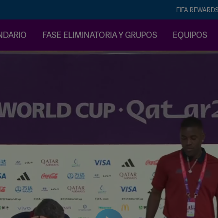
FIFA REWARD
NDARIO
FASE ELIMINATORIA Y GRUPOS
EQUIPOS