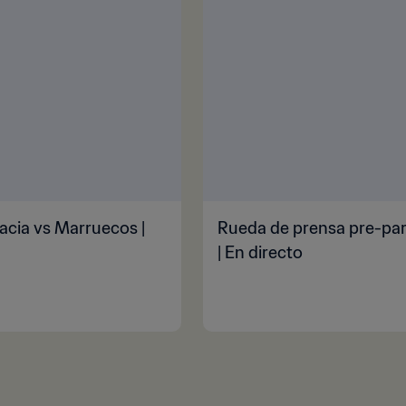
acia vs Marruecos |
Rueda de prensa pre-par
| En directo