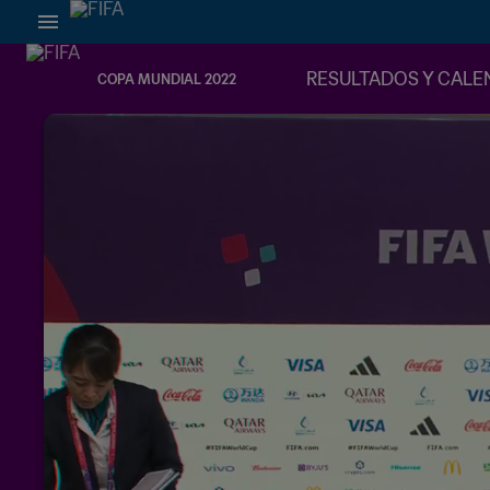
RESULTADOS Y CALE
COPA MUNDIAL 2022