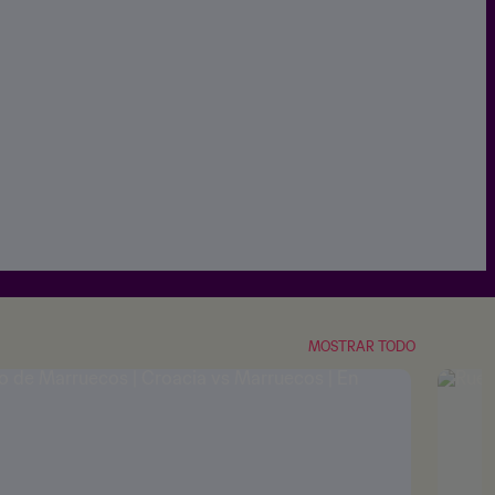
MOSTRAR TODO