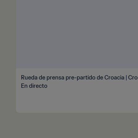
Rueda de prensa pre-partido de Croacia | Cro
En directo