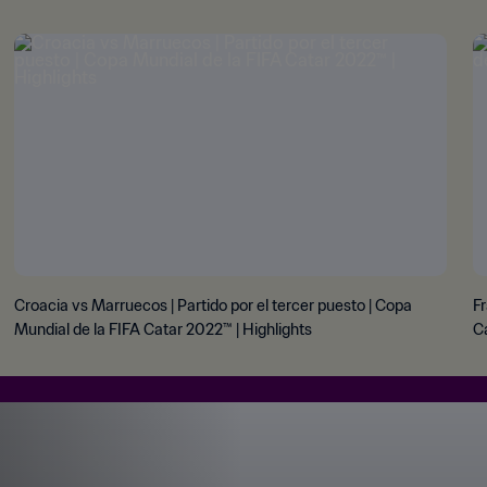
Croacia vs Marruecos | Partido por el tercer puesto | Copa
Fr
Mundial de la FIFA Catar 2022™ | Highlights
Ca