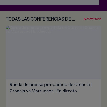
TODAS LAS CONFERENCIAS DE P
Mostrar todo
RENSA PREVIAS A LOS PARTIDOS
Rueda de prensa pre-partido de Croacia |
Croacia vs Marruecos | En directo