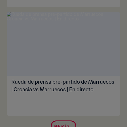
Rueda de prensa pre-partido de Marruecos
| Croacia vs Marruecos | En directo
VER MÁS