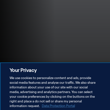
Your Privacy
We use cookies to personalize content and ads, provide
social media features and analyse our traffic. We also share
information about your use of our site with our social
media, advertising and analytics partners. You can select
POLÍTICA DE PRIVACIDAD
your cookie preferences by clicking on the buttons on the
right and place a do not sell or share my personal
TÉRMINOS DE SERVICIO
information request.
Data Protection Portal
AJUSTAR LA CONFIGURACIÓN DE LAS COOKIES