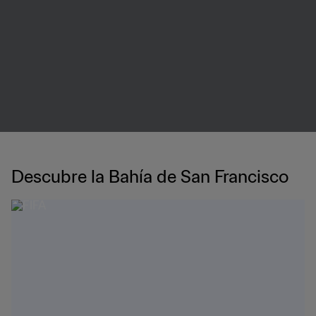
Descubre la Bahía de San Francisco