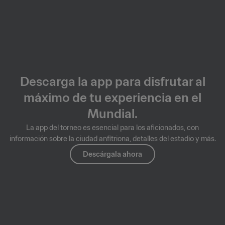
Descarga la app para disfrutar al
máximo de tu experiencia en el
Mundial.
La app del torneo es esencial para los aficionados, con
información sobre la ciudad anfitriona, detalles del estadio y más.
Descárgala ahora