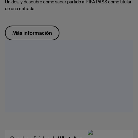
Unidos, y descubre cómo sacar partido al FIFA PASS como titular
de una entrada.
Más información