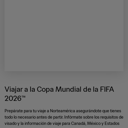
Viajar a la Copa Mundial de la FIFA
2026™
Prepárate para tu viaje a Norteamérica asegurándote que tienes
todo lo necesario antes de partir. Infórmate sobre los requisitos de
visado y la información de viaje para Canadá, México y Estados