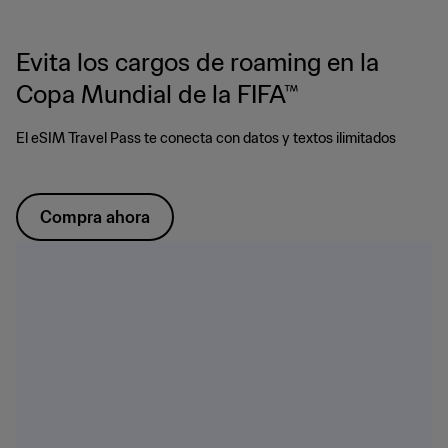
Evita los cargos de roaming en la
Copa Mundial de la FIFA™
El eSIM Travel Pass te conecta con datos y textos ilimitados
Compra ahora