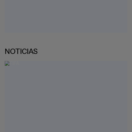
NOTICIAS