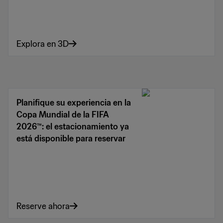
Explora en 3D
Planifique su experiencia en la
Copa Mundial de la FIFA
2026™: el estacionamiento ya
está disponible para reservar
Reserve ahora