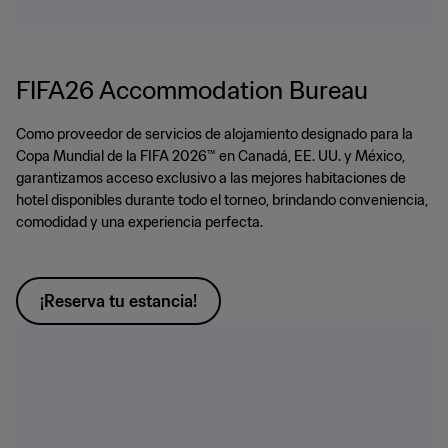
FIFA26 Accommodation Bureau
Como proveedor de servicios de alojamiento designado para la
Copa Mundial de la FIFA 2026™ en Canadá, EE. UU. y México,
garantizamos acceso exclusivo a las mejores habitaciones de
hotel disponibles durante todo el torneo, brindando conveniencia,
comodidad y una experiencia perfecta.
¡Reserva tu estancia!