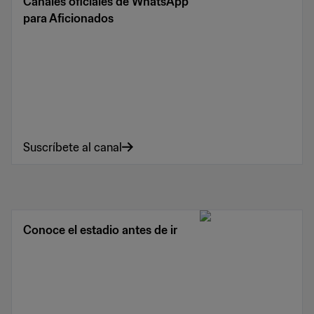
Canales oficiales de WhatsApp
para Aficionados
Suscríbete al canal
Conoce el estadio antes de ir