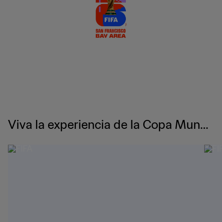
Viva la experiencia de la Copa Mundi
al de la FIFA 2026™