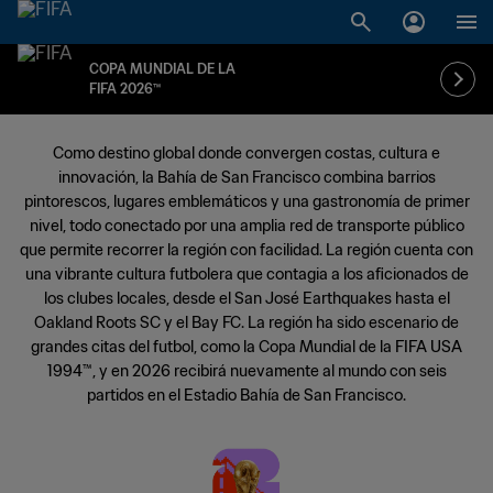
COPA MUNDIAL DE LA
FIFA 2026™
Como destino global donde convergen costas, cultura e
innovación, la Bahía de San Francisco combina barrios
pintorescos, lugares emblemáticos y una gastronomía de primer
nivel, todo conectado por una amplia red de transporte público
que permite recorrer la región con facilidad. La región cuenta con
una vibrante cultura futbolera que contagia a los aficionados de
los clubes locales, desde el San José Earthquakes hasta el
Oakland Roots SC y el Bay FC. La región ha sido escenario de
grandes citas del futbol, como la Copa Mundial de la FIFA USA
1994™, y en 2026 recibirá nuevamente al mundo con seis
partidos en el Estadio Bahía de San Francisco.