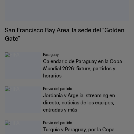
San Francisco Bay Area, la sede del "Golden
Gate"
Paraguay
Calendario de Paraguay en la Copa
Mundial 2026: fixture, partidos y
horarios
Previa del partido
Jordania v Argelia: streaming en
directo, noticias de los equipos,
entradas y más
Previa del partido
Turquía v Paraguay, por la Copa