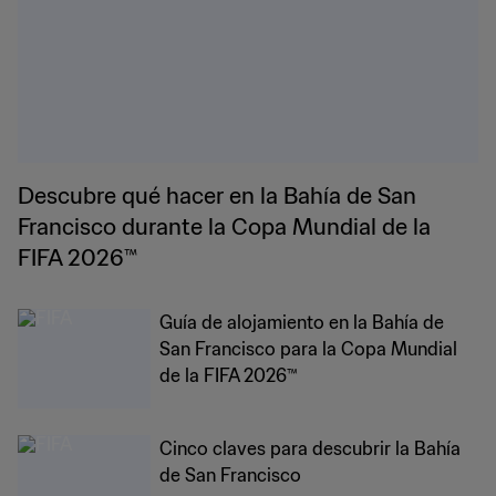
Descubre qué hacer en la Bahía de San
Francisco durante la Copa Mundial de la
FIFA 2026™
Guía de alojamiento en la Bahía de
San Francisco para la Copa Mundial
de la FIFA 2026™
Cinco claves para descubrir la Bahía
de San Francisco