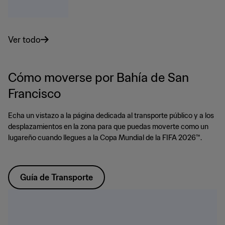
Ver todo
Cómo moverse por Bahía de San
Francisco
Echa un vistazo a la página dedicada al transporte público y a los
desplazamientos en la zona para que puedas moverte como un
lugareño cuando llegues a la Copa Mundial de la FIFA 2026™.
Guía de Transporte