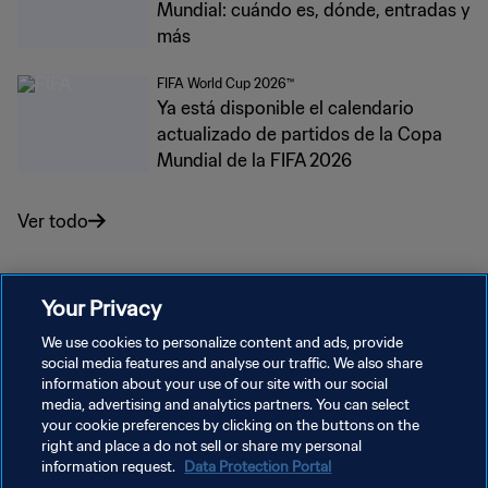
Mundial: cuándo es, dónde, entradas y
más
FIFA World Cup 2026™
Ya está disponible el calendario
actualizado de partidos de la Copa
Mundial de la FIFA 2026
Ver todo
Your Privacy
We use cookies to personalize content and ads, provide
social media features and analyse our traffic. We also share
information about your use of our site with our social
media, advertising and analytics partners. You can select
your cookie preferences by clicking on the buttons on the
right and place a do not sell or share my personal
information request.
Data Protection Portal