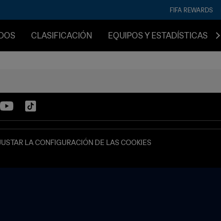
FIFA REWARDS
IDOS
CLASIFICACIÓN
EQUIPOS Y ESTADÍSTICAS
JUSTAR LA CONFIGURACIÓN DE LAS COOKIES