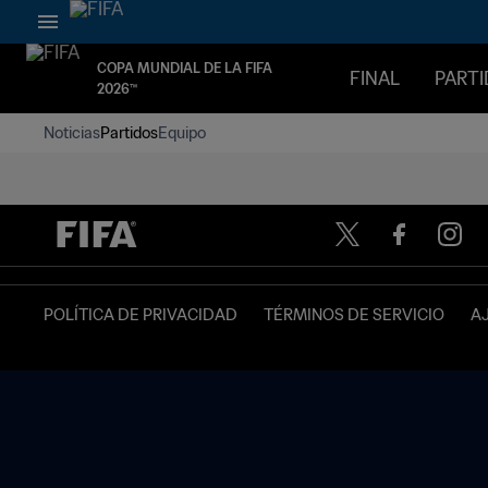
COPA MUNDIAL DE LA FIFA
FINAL
PART
2026™
Noticias
Partidos
Equipo
POLÍTICA DE PRIVACIDAD
TÉRMINOS DE SERVICIO
A