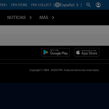
|
Español
|
FIFA+
FIFA STORE
FIFA COLLECT
NOTICIAS
MÁS
Copyright © 1994 - 2026 FIFA. Todos los derechos reservados.