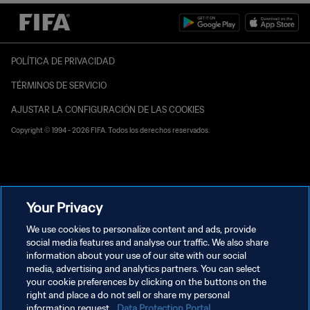
POLÍTICA DE PRIVACIDAD
TÉRMINOS DE SERVICIO
AJUSTAR LA CONFIGURACIÓN DE LAS COOKIES
Copyright © 1994 - 2026 FIFA. Todos los derechos reservados.
Your Privacy
We use cookies to personalize content and ads, provide
social media features and analyse our traffic. We also share
information about your use of our site with our social
media, advertising and analytics partners. You can select
your cookie preferences by clicking on the buttons on the
right and place a do not sell or share my personal
information request.
Data Protection Portal