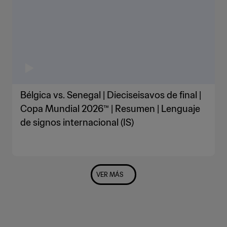
Bélgica vs. Senegal | Dieciseisavos de final |
Copa Mundial 2026™ | Resumen | Lenguaje
de signos internacional (IS)
VER MÁS