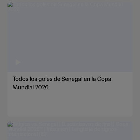
Todos los goles de Senegal en la Copa
Mundial 2026