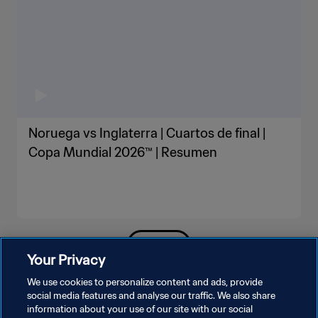
Noruega vs Inglaterra | Cuartos de final |
Copa Mundial 2026™ | Resumen
VER MÁS
Your Privacy
We use cookies to personalize content and ads, provide
social media features and analyse our traffic. We also share
information about your use of our site with our social