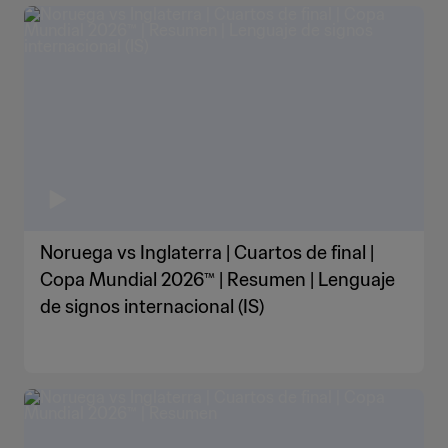
Noruega vs Inglaterra | Cuartos de final |
Copa Mundial 2026™ | Resumen | Lenguaje
de signos internacional (IS)