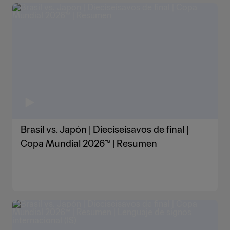
Brasil vs. Japón | Dieciseisavos de final |
Copa Mundial 2026™ | Resumen