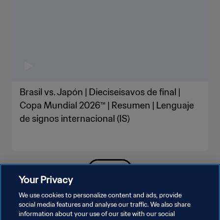
Brasil vs. Japón | Dieciseisavos de final |
Copa Mundial 2026™ | Resumen | Lenguaje
de signos internacional (IS)
VER MÁS
Your Privacy
We use cookies to personalize content and ads, provide
social media features and analyse our traffic. We also share
information about your use of our site with our social