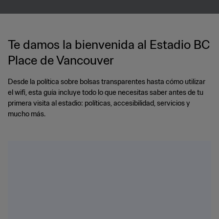
Te damos la bienvenida al Estadio BC
Place de Vancouver
Desde la política sobre bolsas transparentes hasta cómo utilizar
el wifi, esta guía incluye todo lo que necesitas saber antes de tu
primera visita al estadio: políticas, accesibilidad, servicios y
mucho más.