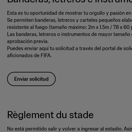
Esta es tu oportunidad de mostrar tu orgullo y pasión en
Se permiten banderas, letreros y carteles pequeños ela
resistente al fuego (tamaño máximo: 2m x 1.5m / 78 x 60 
Las banderas, letreros o instrumentos de mayor tamaño
aprobación previa.
Puedes enviar aquí tu solicitud a través del portal de sol
aficionados de FIFA.
Enviar solicitud
Règlement du stade
No está permitido salir y volver a ingresar al estadio. A