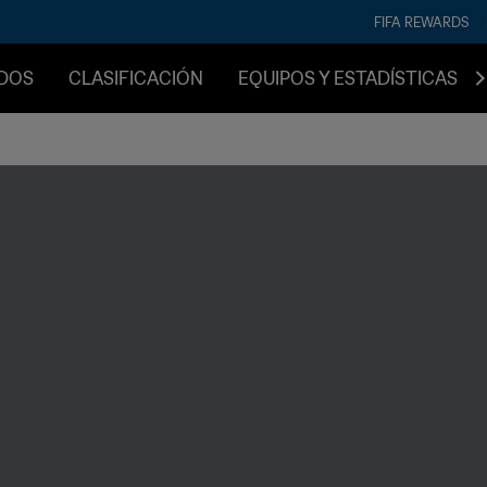
FIFA REWARDS
IDOS
CLASIFICACIÓN
EQUIPOS Y ESTADÍSTICAS