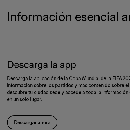
Información esencial a
Descarga la app
Descarga la aplicación de la Copa Mundial de la FIFA 20
información sobre los partidos y más contenido sobre el 
descubre tu ciudad sede y accede a toda la información 
en un solo lugar.
Descargar ahora