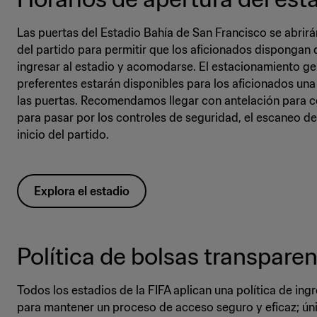
Las puertas del Estadio Bahía de San Francisco se abrirán
del partido para permitir que los aficionados dispongan 
ingresar al estadio y acomodarse. El estacionamiento gen
preferentes estarán disponibles para los aficionados una
las puertas. Recomendamos llegar con antelación para c
para pasar por los controles de seguridad, el escaneo de 
inicio del partido.
Explora el estadio
Política de bolsas transpare
Todos los estadios de la FIFA aplican una política de in
para mantener un proceso de acceso seguro y eficaz; ún