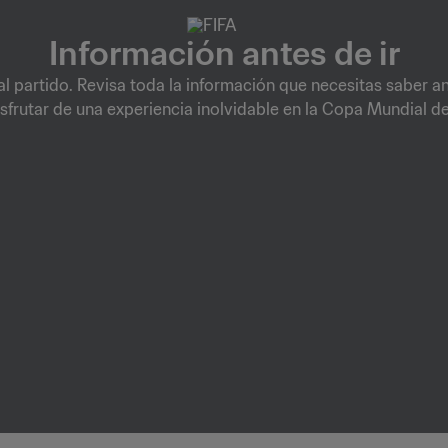
Información antes de ir
 al partido. Revisa toda la información que necesitas saber an
sfrutar de una experiencia inolvidable en la Copa Mundial de