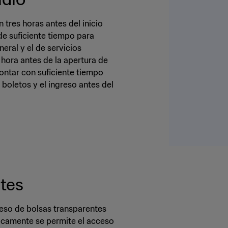
 tres horas antes del inicio
de suficiente tiempo para
eral y el de servicios
 hora antes de la apertura de
ontar con suficiente tiempo
boletos y el ingreso antes del
ntes
greso de bolsas transparentes
icamente se permite el acceso