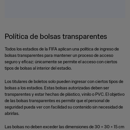
Política de bolsas transparentes
Todos los estadios de la FIFA aplican una política de ingreso de
bolsas transparentes para mantener un proceso de acceso
seguro y eficaz; únicamente se permite el acceso con ciertos
tipos de bolsas al interior del estadio.
Los titulares de boletos solo pueden ingresar con ciertos tipos de
bolsas a los estadios. Estas bolsas autorizadas deben ser
transparentes y estar hechas de plástico, vinilo o PVC. El objetivo
de las bolsas transparentes es permitir que el personal de
seguridad pueda ver con facilidad su contenido sin necesidad de
abrirlas.
Las bolsas no deben exceder las dimensiones de 30 × 30 × 15 cm