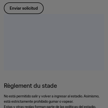
Enviar solicitud
Règlement du stade
No está permitido salir y volver a ingresar al estadio. Asimismo,
está estrictamente prohibido gumar o vapear.
Estas y otras reglas forman parte de las políticas del estadio.