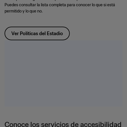
Puedes consultar la lista completa para conocer lo que si está
permitido y lo que no.
Ver Políticas del Estadio
Conoce los servicios de accesibilidad