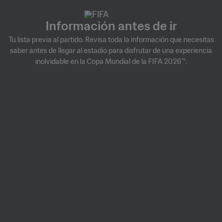
Información antes de ir
Tu lista previa al partido. Revisa toda la información que necesitas
saber antes de llegar al estadio para disfrutar de una experiencia
inolvidable en la Copa Mundial de la FIFA 2026™.