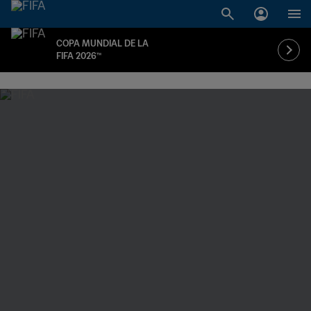
COPA MUNDIAL DE LA
FIFA 2026™