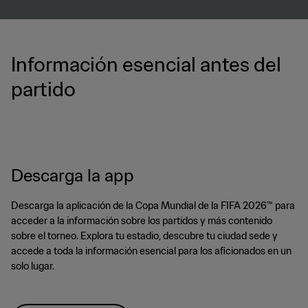
Información esencial antes del
partido
Descarga la app
Descarga la aplicación de la Copa Mundial de la FIFA 2026™ para
acceder a la información sobre los partidos y más contenido
sobre el torneo. Explora tu estadio, descubre tu ciudad sede y
accede a toda la información esencial para los aficionados en un
solo lugar.