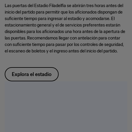
Las puertas del Estadio Filadelfia se abrirán tres horas antes del
inicio del partido para permitir que los aficionados dispongan de
suficiente tiempo para ingresar al estadio y acomodarse. El
estacionamiento general y el de servicios preferentes estarán
disponibles para los aficionados una hora antes de la apertura de
las puertas. Recomendamos llegar con antelación para contar
con suficiente tiempo para pasar por los controles de seguridad,
el escaneo de boletos y el ingreso antes del inicio del partido.
Explora el estadio