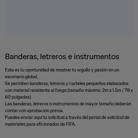
Banderas, letreros e instrumentos
Esta es tu oportunidad de mostrar tu orgullo y pasión en un
escenario global.
Se permiten banderas, letreros y carteles pequeños elaborados
con material resistente al fuego (tamaño máximo: 2m x 1.5m / 78 x
60 pulgadas).
Las banderas, letreros o instrumentos de mayor tamaño deberán
contar con aprobación previa.
Puedes enviar aquí tu solicitud a través del portal de solicitud de
materiales para aficionados de FIFA.