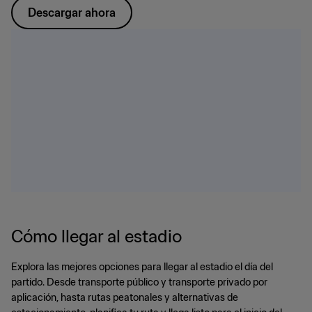
Descargar ahora
Cómo llegar al estadio
Explora las mejores opciones para llegar al estadio el día del
partido. Desde transporte público y transporte privado por
aplicación, hasta rutas peatonales y alternativas de