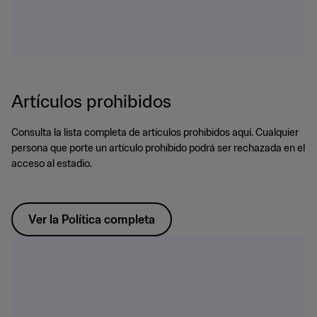
Artículos prohibidos
Consulta la lista completa de artículos prohibidos aquí. Cualquier
persona que porte un artículo prohibido podrá ser rechazada en el
acceso al estadio.
Ver la Política completa