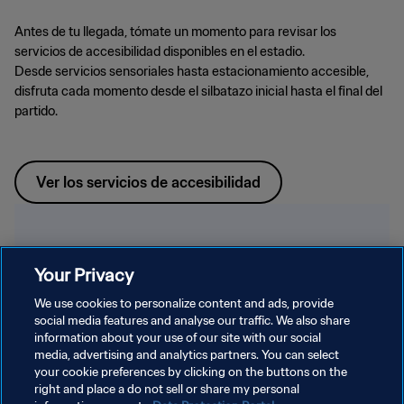
Antes de tu llegada, tómate un momento para revisar los
servicios de accesibilidad disponibles en el estadio.
Desde servicios sensoriales hasta estacionamiento accesible,
disfruta cada momento desde el silbatazo inicial hasta el final del
partido.
Ver los servicios de accesibilidad
Your Privacy
We use cookies to personalize content and ads, provide
social media features and analyse our traffic. We also share
information about your use of our site with our social
media, advertising and analytics partners. You can select
your cookie preferences by clicking on the buttons on the
right and place a do not sell or share my personal