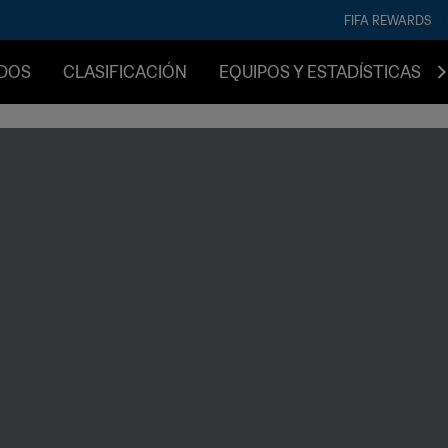
FIFA REWARDS
IDOS
CLASIFICACIÓN
EQUIPOS Y ESTADÍSTICAS