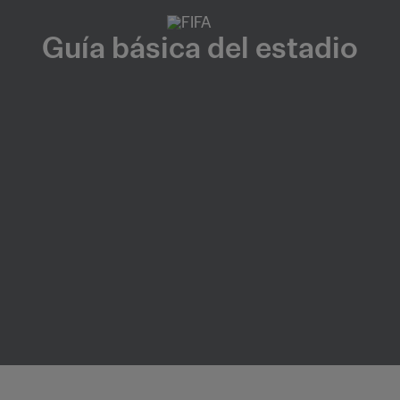
Guía básica del estadio