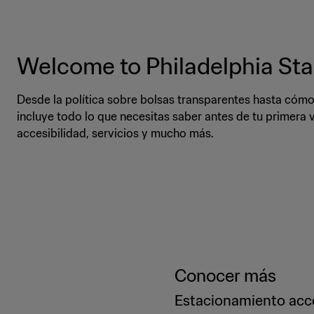
Welcome to Philadelphia St
Desde la política sobre bolsas transparentes hasta cómo ut
incluye todo lo que necesitas saber antes de tu primera vis
accesibilidad, servicios y mucho más.
Conocer más
Estacionamiento acc