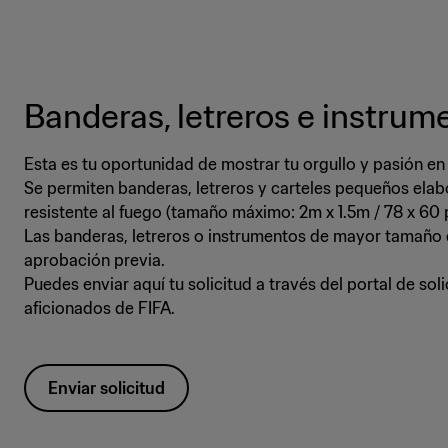
Banderas, letreros e instrum
Esta es tu oportunidad de mostrar tu orgullo y pasión en
Se permiten banderas, letreros y carteles pequeños ela
resistente al fuego (tamaño máximo: 2m x 1.5m / 78 x 60 
Las banderas, letreros o instrumentos de mayor tamaño
aprobación previa.
Puedes enviar aquí tu solicitud a través del portal de sol
aficionados de FIFA.
Enviar solicitud