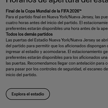
Final de la Copa Mundial de la FIFA 2026™
Para el partido final en Nueva York/Nueva Jersey, las pue
cuatro horas antes del inicio del partido. El estacionamie
Todos los demás partidos
Las puertas del Estadio Nueva York/Nueva Jersey se abrir
del partido para permitir que los aficionados dispongan 
ingresar al estadio y acomodarse. El estacionamiento gen
preferentes estarán disponibles para los aficionados una
las puertas. Recomendamos llegar con antelación para c
para pasar por los controles de seguridad, el escaneo de 
inicio del partido.
Explora el estadio