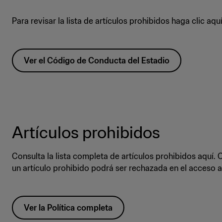
Para revisar la lista de artículos prohibidos haga clic aquí
Ver el Código de Conducta del Estadio
Artículos prohibidos
Consulta la lista completa de artículos prohibidos aquí.
un artículo prohibido podrá ser rechazada en el acceso a
Ver la Política completa