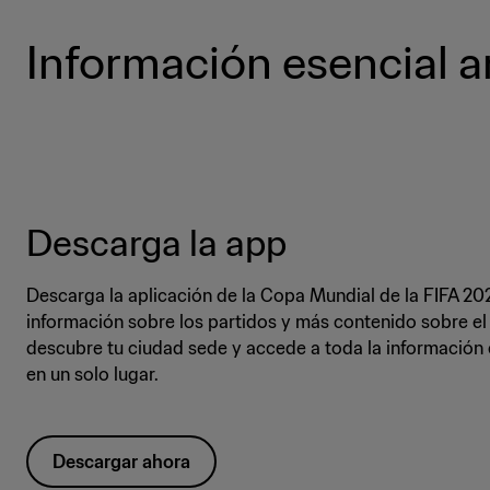
Información esencial a
Descarga la app
Descarga la aplicación de la Copa Mundial de la FIFA 20
información sobre los partidos y más contenido sobre el 
descubre tu ciudad sede y accede a toda la información 
en un solo lugar.
Descargar ahora