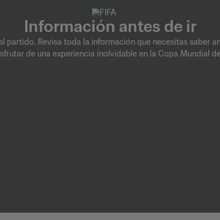
Información antes de ir
 al partido. Revisa toda la información que necesitas saber an
sfrutar de una experiencia inolvidable en la Copa Mundial de