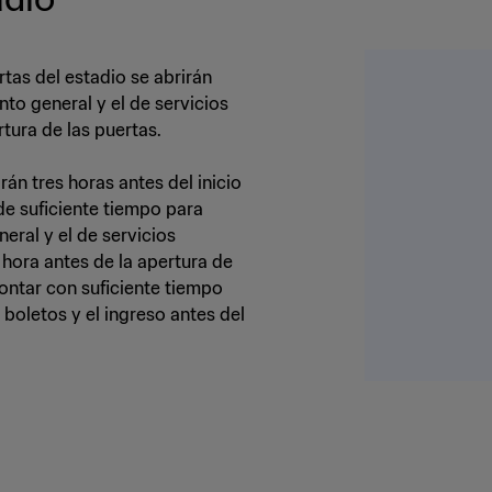
rtas del estadio se abrirán
nto general y el de servicios
án tres horas antes del inicio
de suficiente tiempo para
eral y el de servicios
 hora antes de la apertura de
ontar con suficiente tiempo
boletos y el ingreso antes del