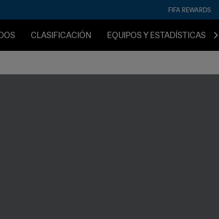
FIFA REWARDS
IDOS
CLASIFICACIÓN
EQUIPOS Y ESTADÍSTICAS