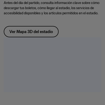
Antes del día del partido, consulta información clave sobre cómo
descargar tus boletos, cómo llegar al estadio, los servicios de
accesibilidad disponibles y los artículos permitidos en el estadio.
Ver Mapa 3D del estadio