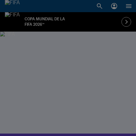
COPA MUNDIAL DE LA
FIFA 2026™