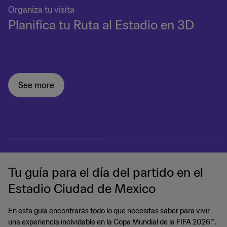
Organiza tu visita
Planifica tu Ruta al Estadio en 3D
See more
Tu guía para el día del partido en el
Estadio Ciudad de Mexico
En esta guía encontrarás todo lo que necesitas saber para vivir
una experiencia inolvidable en la Copa Mundial de la FIFA 2026™.