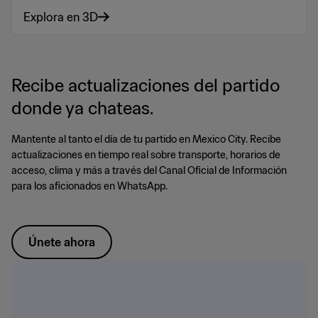
Explora en 3D
Recibe actualizaciones del partido
donde ya chateas.
Mantente al tanto el día de tu partido en Mexico City. Recibe
actualizaciones en tiempo real sobre transporte, horarios de
acceso, clima y más a través del Canal Oficial de Información
para los aficionados en WhatsApp.
Únete ahora