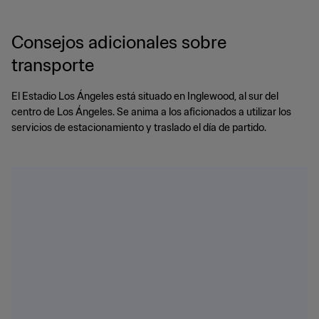
Consejos adicionales sobre
transporte
El Estadio Los Ángeles está situado en Inglewood, al sur del
centro de Los Ángeles. Se anima a los aficionados a utilizar los
servicios de estacionamiento y traslado el día de partido.