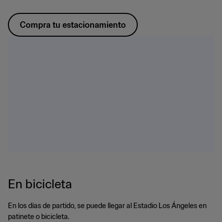
Compra tu estacionamiento
En bicicleta
En los días de partido, se puede llegar al Estadio Los Ángeles en
patinete o bicicleta.