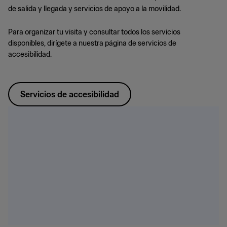
de salida y llegada y servicios de apoyo a la movilidad.
Para organizar tu visita y consultar todos los servicios
disponibles, dirígete a nuestra página de servicios de
accesibilidad.
Servicios de accesibilidad