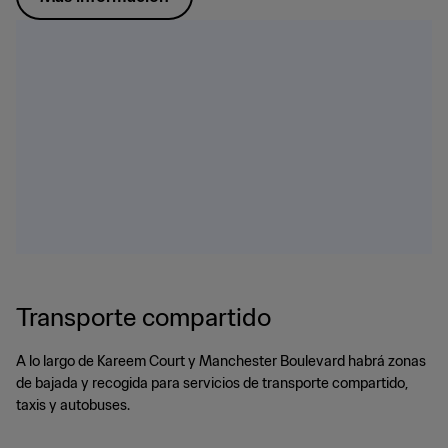
Transporte compartido
A lo largo de Kareem Court y Manchester Boulevard habrá zonas
de bajada y recogida para servicios de transporte compartido,
taxis y autobuses.