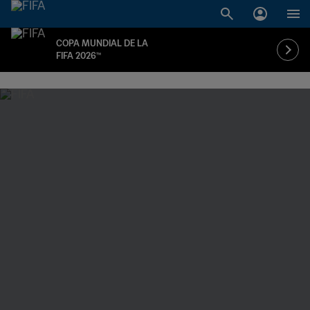
COPA MUNDIAL DE LA
FIFA 2026™