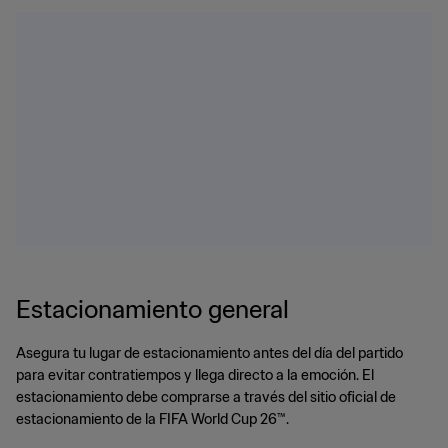
Estacionamiento general
Asegura tu lugar de estacionamiento antes del día del partido
para evitar contratiempos y llega directo a la emoción. El
estacionamiento debe comprarse a través del sitio oficial de
estacionamiento de la FIFA World Cup 26™.