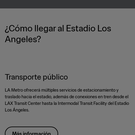
¿Cómo llegar al Estadio Los
Angeles?
Transporte público
LA Metro ofrecerá múltiples servicios de estacionamiento y
traslado hacia el estadio, además de conexiones en tren desde el
LAX Transit Center hasta la Intermodal Transit Facility del Estadio
Los Ángeles.
Más información