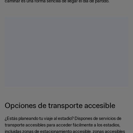
caminar es una forma sencilla de llegar el día de partido.
Opciones de transporte accesible
¿Estás planeando tu viaje al estadio? Dispones de servicios de
transporte accesibles para acceder fácilmente a los estadios,
incluidas zonas de estacionamiento accesible, zonas accesibles