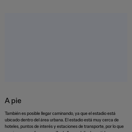
A pie
También es posible llegar caminando, ya que el estadio está
ubicado dentro del área urbana. El estadio está muy cerca de
hoteles, puntos de interés y estaciones de transporte, por lo que