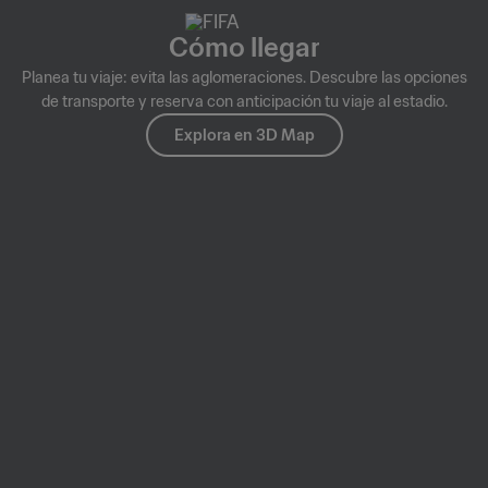
Cómo llegar
Planea tu viaje: evita las aglomeraciones. Descubre las opciones
de transporte y reserva con anticipación tu viaje al estadio.
Explora en 3D Map