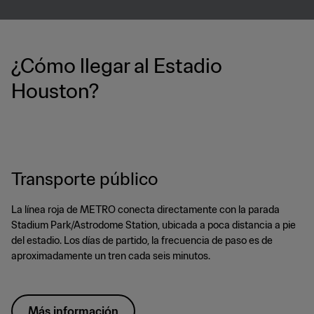
¿Cómo llegar al Estadio
Houston?
Transporte público
La línea roja de METRO conecta directamente con la parada
Stadium Park/Astrodome Station, ubicada a poca distancia a pie
del estadio. Los días de partido, la frecuencia de paso es de
aproximadamente un tren cada seis minutos.
Más información