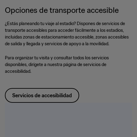
Opciones de transporte accesible
¿Estás planeando tu viaje al estadio? Dispones de servicios de
transporte accesibles para acceder fácilmente a los estadios,
incluidas zonas de estacionamiento accesible, zonas accesibles
de salida y llegada y servicios de apoyo a la movilidad.
Para organizar tu visita y consultar todos los servicios
disponibles, dirígete a nuestra página de servicios de
accesibilidad.
Servicios de accesibilidad