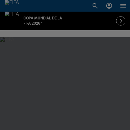
COPA MUNDIAL DE LA
FIFA 2026™