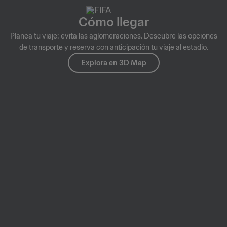
Cómo llegar
Planea tu viaje: evita las aglomeraciones. Descubre las opciones
de transporte y reserva con anticipación tu viaje al estadio.
Explora en 3D Map