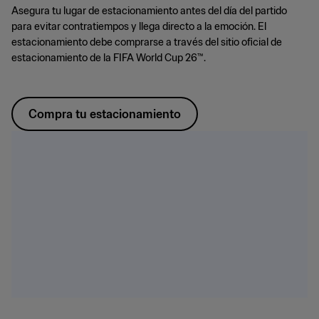
Asegura tu lugar de estacionamiento antes del día del partido
para evitar contratiempos y llega directo a la emoción. El
estacionamiento debe comprarse a través del sitio oficial de
estacionamiento de la FIFA World Cup 26™.
Compra tu estacionamiento