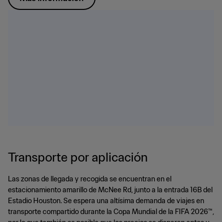
Transporte por aplicación
Las zonas de llegada y recogida se encuentran en el
estacionamiento amarillo de McNee Rd, junto a la entrada 16B del
Estadio Houston. Se espera una altísima demanda de viajes en
transporte compartido durante la Copa Mundial de la FIFA 2026™,