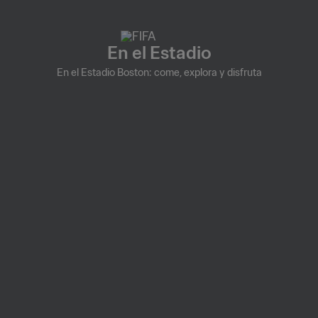
En el Estadio
En el Estadio Boston: come, explora y disfruta