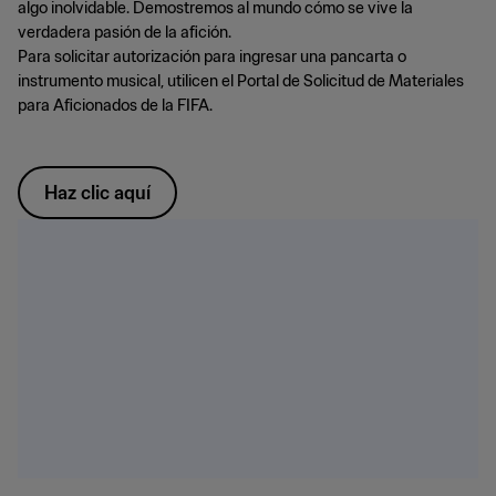
algo inolvidable. Demostremos al mundo cómo se vive la
verdadera pasión de la afición.
Para solicitar autorización para ingresar una pancarta o
instrumento musical, utilicen el Portal de Solicitud de Materiales
para Aficionados de la FIFA.
Haz clic aquí