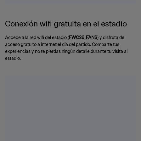
Conexión wifi gratuita en el estadio
Accede a la red wifi del estadio (
FWC26_FANS
) y disfruta de
acceso gratuito a internet el día del partido. Comparte tus
experiencias y no te pierdas ningún detalle durante tu visita al
estadio.