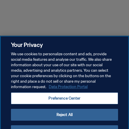
Your Privacy
We use cookies to personalize content and ads, provide
social media features and analyse our traffic. We also share
information about your use of our site with our social
media, advertising and analytics partners. You can select
your cookie preferences by clicking on the buttons on the
right and place a do not sell or share my personal
information request.
Data Protection Portal
Preference Center
Reject All