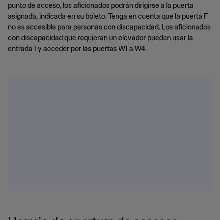
punto de acceso, los aficionados podrán dirigirse a la puerta
asignada, indicada en su boleto. Tenga en cuenta que la puerta F
no es accesible para personas con discapacidad. Los aficionados
con discapacidad que requieran un elevador pueden usar la
entrada 1 y acceder por las puertas W1 a W4.