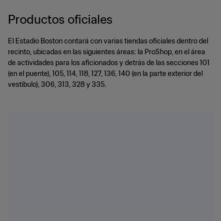
Productos oficiales
El Estadio Boston contará con varias tiendas oficiales dentro del
recinto, ubicadas en las siguientes áreas: la ProShop, en el área
de actividades para los aficionados y detrás de las secciones 101
(en el puente), 105, 114, 118, 127, 136, 140 (en la parte exterior del
vestíbulo), 306, 313, 328 y 335.