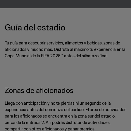
Guía del estadio
Tu guía para descubrir servicios, alimentos y bebidas, zonas de
aficionados y mucho más. Disfruta al máximo tu experiencia en la
Copa Mundial de la FIFA 2026™ antes del silbatazo final.
Zonas de aficionados
Llega con anticipación y no te pierdas ni un segundo de la
experiencia antes del comienzo del partido. El área de actividades
para los aficionados se encuentra en la zona sur del estadio,
cerca de la entrada 2. Allí podrás disfrutar de actividades,
compartir con otros aficionados y ganar premios.