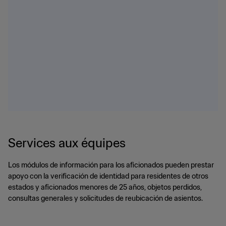
Services aux équipes
Los módulos de información para los aficionados pueden prestar
apoyo con la verificación de identidad para residentes de otros
estados y aficionados menores de 25 años, objetos perdidos,
consultas generales y solicitudes de reubicación de asientos.