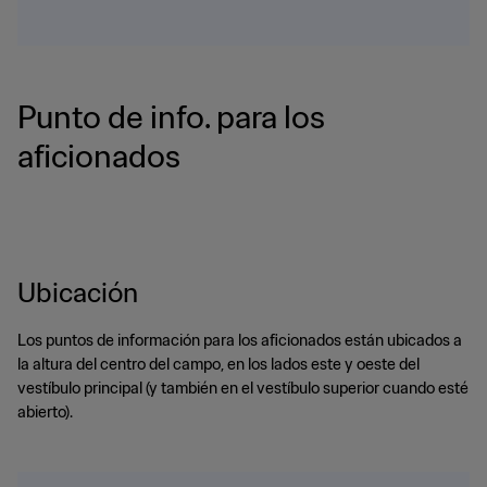
Punto de info. para los
aficionados
Ubicación
Los puntos de información para los aficionados están ubicados a
la altura del centro del campo, en los lados este y oeste del
vestíbulo principal (y también en el vestíbulo superior cuando esté
abierto).