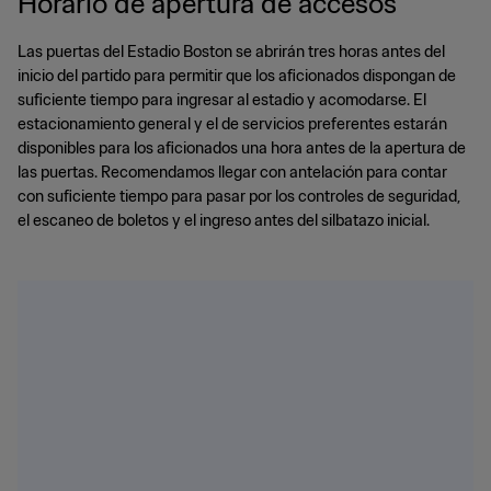
Horario de apertura de accesos
Las puertas del Estadio Boston se abrirán tres horas antes del
inicio del partido para permitir que los aficionados dispongan de
suficiente tiempo para ingresar al estadio y acomodarse. El
estacionamiento general y el de servicios preferentes estarán
disponibles para los aficionados una hora antes de la apertura de
las puertas. Recomendamos llegar con antelación para contar
con suficiente tiempo para pasar por los controles de seguridad,
el escaneo de boletos y el ingreso antes del silbatazo inicial.