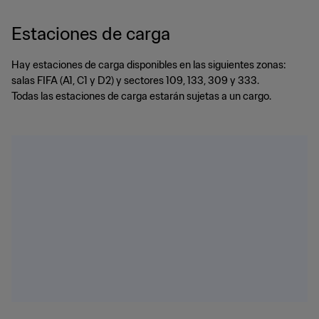
Estaciones de carga
Hay estaciones de carga disponibles en las siguientes zonas:
salas FIFA (A1, C1 y D2) y sectores 109, 133, 309 y 333.
Todas las estaciones de carga estarán sujetas a un cargo.