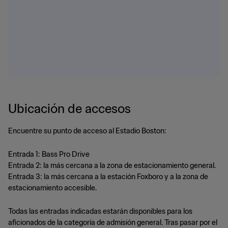
Ubicación de accesos
Encuentre su punto de acceso al Estadio Boston:
Entrada 1: Bass Pro Drive
Entrada 2: la más cercana a la zona de estacionamiento general.
Entrada 3: la más cercana a la estación Foxboro y a la zona de
estacionamiento accesible.
Todas las entradas indicadas estarán disponibles para los
aficionados de la categoría de admisión general. Tras pasar por el