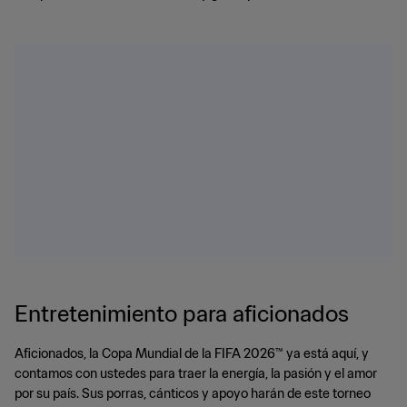
Entretenimiento para aficionados
Aficionados, la Copa Mundial de la FIFA 2026™ ya está aquí, y
contamos con ustedes para traer la energía, la pasión y el amor
por su país. Sus porras, cánticos y apoyo harán de este torneo