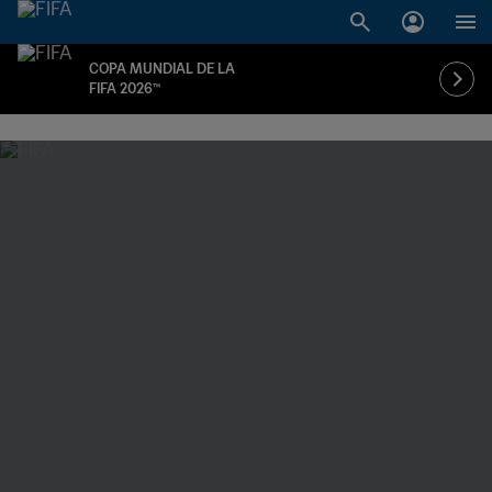
COPA MUNDIAL DE LA
FIFA 2026™