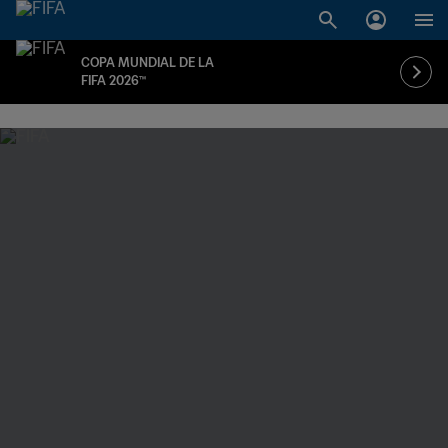
COPA MUNDIAL DE LA
FIFA 2026™