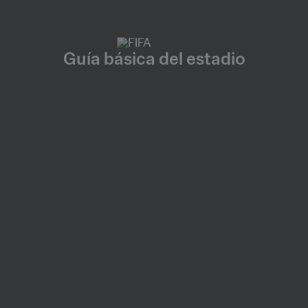
Guía básica del estadio