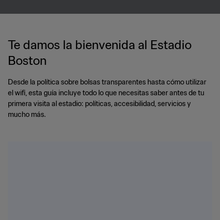
Te damos la bienvenida al Estadio
Boston
Desde la política sobre bolsas transparentes hasta cómo utilizar
el wifi, esta guía incluye todo lo que necesitas saber antes de tu
primera visita al estadio: políticas, accesibilidad, servicios y
mucho más.