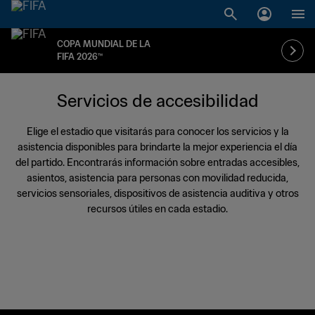
COPA MUNDIAL DE LA
FIFA 2026™
Servicios de accesibilidad
Elige el estadio que visitarás para conocer los servicios y la
asistencia disponibles para brindarte la mejor experiencia el día
del partido. Encontrarás información sobre entradas accesibles,
asientos, asistencia para personas con movilidad reducida,
servicios sensoriales, dispositivos de asistencia auditiva y otros
recursos útiles en cada estadio.