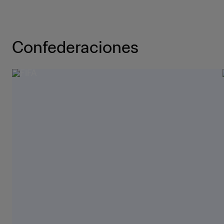
Confederaciones