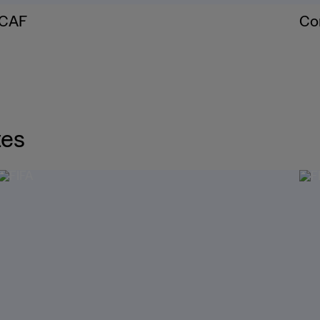
CAF
Co