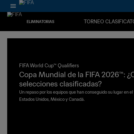
TORNEO CLASIFICAT
ELIMINATORIAS
FIFA World Cup™ Qualifiers
Copa Mundial de la FIFA 2026™: ¿C
selecciones clasificadas?
Un repaso por los equipos que han conseguido su lugar en el
Estados Unidos, México y Canadá.