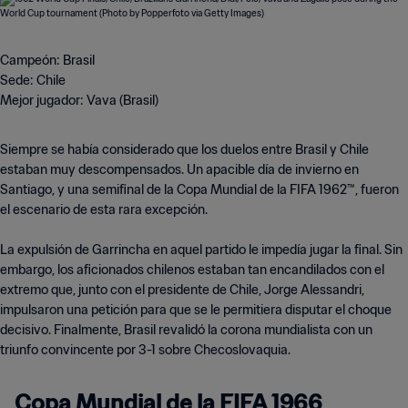
Campeón: Brasil
Sede: Chile
Mejor jugador: Vava (Brasil)
Siempre se había considerado que los duelos entre Brasil y Chile
estaban muy descompensados. Un apacible día de invierno en
Santiago, y una semifinal de la Copa Mundial de la FIFA 1962™, fueron
el escenario de esta rara excepción.
La expulsión de Garrincha en aquel partido le impedía jugar la final. Sin
embargo, los aficionados chilenos estaban tan encandilados con el
extremo que, junto con el presidente de Chile, Jorge Alessandri,
impulsaron una petición para que se le permitiera disputar el choque
decisivo. Finalmente, Brasil revalidó la corona mundialista con un
triunfo convincente por 3-1 sobre Checoslovaquia.
Copa Mundial de la FIFA 1966