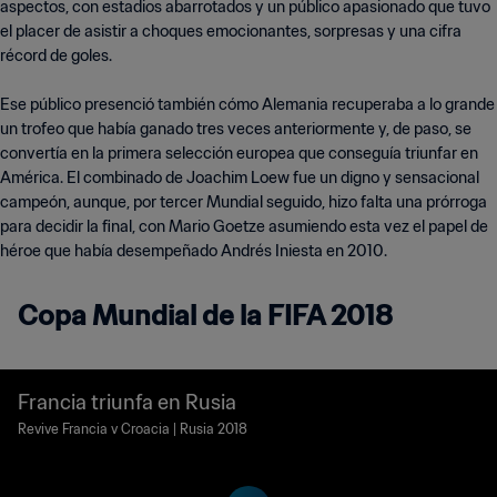
aspectos, con estadios abarrotados y un público apasionado que tuvo
el placer de asistir a choques emocionantes, sorpresas y una cifra
récord de goles.
Ese público presenció también cómo Alemania recuperaba a lo grande
un trofeo que había ganado tres veces anteriormente y, de paso, se
convertía en la primera selección europea que conseguía triunfar en
América. El combinado de Joachim Loew fue un digno y sensacional
campeón, aunque, por tercer Mundial seguido, hizo falta una prórroga
para decidir la final, con Mario Goetze asumiendo esta vez el papel de
héroe que había desempeñado Andrés Iniesta en 2010.
Copa Mundial de la FIFA 2018
Francia triunfa en Rusia
Revive Francia v Croacia | Rusia 2018