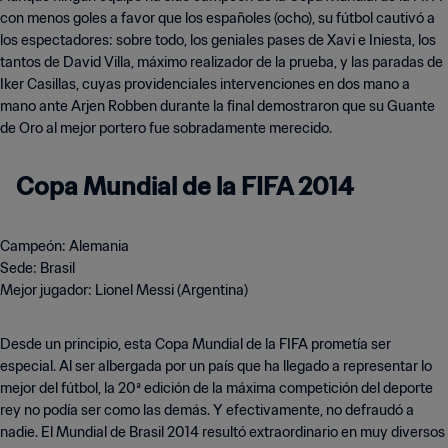
con menos goles a favor que los españoles (ocho), su fútbol cautivó a
los espectadores: sobre todo, los geniales pases de Xavi e Iniesta, los
tantos de David Villa, máximo realizador de la prueba, y las paradas de
Iker Casillas, cuyas providenciales intervenciones en dos mano a
mano ante Arjen Robben durante la final demostraron que su Guante
de Oro al mejor portero fue sobradamente merecido.
Copa Mundial de la FIFA 2014
Campeón: Alemania
Sede: Brasil
Mejor jugador: Lionel Messi (Argentina)
Desde un principio, esta Copa Mundial de la FIFA prometía ser
especial. Al ser albergada por un país que ha llegado a representar lo
mejor del fútbol, la 20ª edición de la máxima competición del deporte
rey no podía ser como las demás. Y efectivamente, no defraudó a
nadie. El Mundial de Brasil 2014 resultó extraordinario en muy diversos