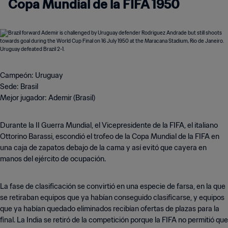
Copa Mundial de la FIFA 1950
Campeón: Uruguay
Sede: Brasil
Mejor jugador: Ademir (Brasil)
Durante la II Guerra Mundial, el Vicepresidente de la FIFA, el italiano
Ottorino Barassi, escondió el trofeo de la Copa Mundial de la FIFA en
una caja de zapatos debajo de la cama y así evitó que cayera en
manos del ejército de ocupación.
La fase de clasificación se convirtió en una especie de farsa, en la que
se retiraban equipos que ya habían conseguido clasificarse, y equipos
que ya habían quedado eliminados recibían ofertas de plazas para la
final. La India se retiró de la competición porque la FIFA no permitió que