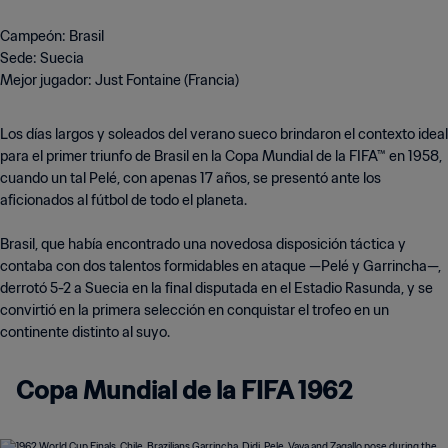
Campeón: Brasil
Sede: Suecia
Mejor jugador: Just Fontaine (Francia)
Los días largos y soleados del verano sueco brindaron el contexto ideal
para el primer triunfo de Brasil en la Copa Mundial de la FIFA™ en 1958,
cuando un tal Pelé, con apenas 17 años, se presentó ante los
aficionados al fútbol de todo el planeta.
Brasil, que había encontrado una novedosa disposición táctica y
contaba con dos talentos formidables en ataque —Pelé y Garrincha—,
derrotó 5-2 a Suecia en la final disputada en el Estadio Rasunda, y se
convirtió en la primera selección en conquistar el trofeo en un
continente distinto al suyo.
Copa Mundial de la FIFA 1962