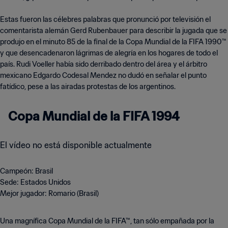
Estas fueron las célebres palabras que pronunció por televisión el
comentarista alemán Gerd Rubenbauer para describir la jugada que se
produjo en el minuto 85 de la final de la Copa Mundial de la FIFA 1990™
y que desencadenaron lágrimas de alegría en los hogares de todo el
país. Rudi Voeller había sido derribado dentro del área y el árbitro
mexicano Edgardo Codesal Mendez no dudó en señalar el punto
fatídico, pese a las airadas protestas de los argentinos.
Copa Mundial de la FIFA 1994
El vídeo no está disponible actualmente
Campeón: Brasil
Sede: Estados Unidos
Mejor jugador: Romario (Brasil)
Una magnífica Copa Mundial de la FIFA™, tan sólo empañada por la