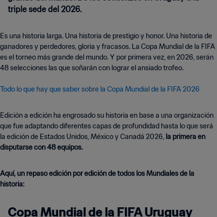
triple sede del 2026.
Es una historia larga. Una historia de prestigio y honor. Una historia de
ganadores y perdedores, gloria y fracasos. La Copa Mundial de la FIFA
es el torneo más grande del mundo. Y por primera vez, en 2026, serán
48 selecciones las que soñarán con lograr el ansiado trofeo.
Todo lo que hay que saber sobre la Copa Mundial de la FIFA 2026
Edición a edición ha engrosado su historia en base a una organización
que fue adaptando diferentes capas de profundidad hasta lo que será
la edición de Estados Unidos, México y Canadá 2026,
la primera en
disputarse con 48 equipos.
Aquí, un repaso edición por edición de todos los Mundiales de la
historia:
Copa Mundial de la FIFA Uruguay