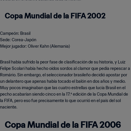
Copa Mundial de la FIFA 2002
Campeón: Brasil
Sede: Corea-Japón
Mejor jugador: Oliver Kahn (Alemania)
Brasil había sufrido la peor fase de clasificación de su historia, y Luiz
Felipe Scolari había hecho oídos sordos al clamor que pedía repescar a
Romário. Sin embargo, el seleccionador brasileño decidió apostar por
un delantero que apenas había tocado el balón en dos años y medio.
Muy pocos imaginaban que las cuatro estrellas que lucía Brasil en el
pecho acabarían siendo cinco en la 17.ª edición de la Copa Mundial de
la FIFA, pero eso fue precisamente lo que ocurrió en el país del sol
naciente.
Copa Mundial de la FIFA 2006