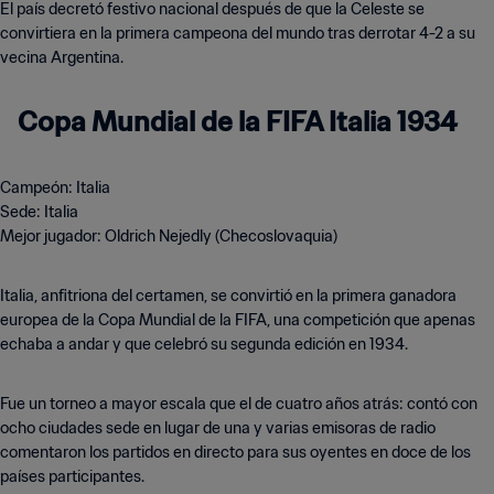
El país decretó festivo nacional después de que la Celeste se
convirtiera en la primera campeona del mundo tras derrotar 4-2 a su
vecina Argentina.
Copa Mundial de la FIFA Italia 1934
Campeón: Italia
Sede: Italia
Mejor jugador: Oldrich Nejedly (Checoslovaquia)
Italia, anfitriona del certamen, se convirtió en la primera ganadora
europea de la Copa Mundial de la FIFA, una competición que apenas
echaba a andar y que celebró su segunda edición en 1934.
Fue un torneo a mayor escala que el de cuatro años atrás: contó con
ocho ciudades sede en lugar de una y varias emisoras de radio
comentaron los partidos en directo para sus oyentes en doce de los
países participantes.