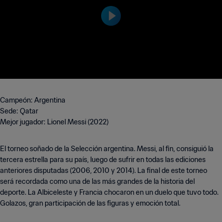
Campeón: Argentina
Sede: Qatar
Mejor jugador: Lionel Messi (2022)
El torneo soñado de la Selección argentina. Messi, al fin, consiguió la
tercera estrella para su país, luego de sufrir en todas las ediciones
anteriores disputadas (2006, 2010 y 2014). La final de este torneo
será recordada como una de las más grandes de la historia del
deporte. La Albiceleste y Francia chocaron en un duelo que tuvo todo.
Golazos, gran participación de las figuras y emoción total.