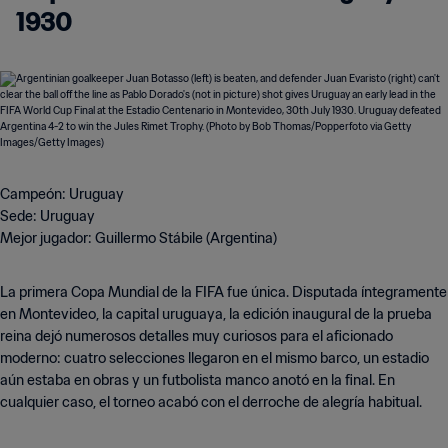
1930
Campeón: Uruguay
Sede: Uruguay
Mejor jugador: Guillermo Stábile (Argentina)
La primera Copa Mundial de la FIFA fue única. Disputada íntegramente
en Montevideo, la capital uruguaya, la edición inaugural de la prueba
reina dejó numerosos detalles muy curiosos para el aficionado
moderno: cuatro selecciones llegaron en el mismo barco, un estadio
aún estaba en obras y un futbolista manco anotó en la final. En
cualquier caso, el torneo acabó con el derroche de alegría habitual.