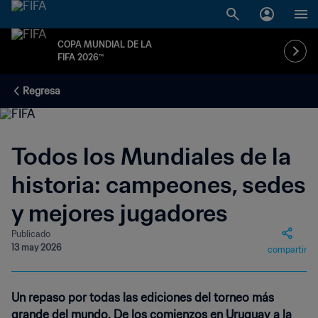
COPA MUNDIAL DE LA
FIFA 2026™
Regresa
Todos los Mundiales de la
historia: campeones, sedes
y mejores jugadores
Publicado
13 may 2026
compartir
Un repaso por todas las ediciones del torneo más
grande del mundo. De los comienzos en Uruguay a la