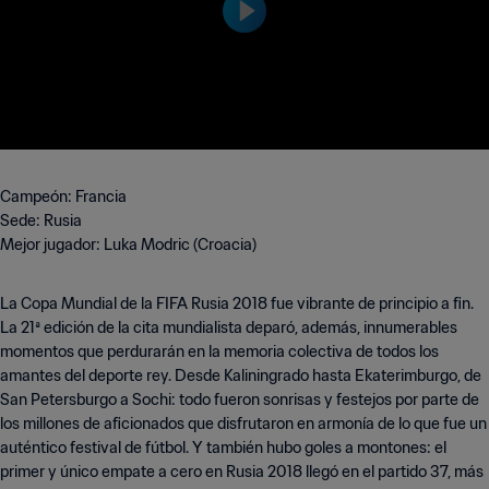
Campeón: Francia
Sede: Rusia
Mejor jugador: Luka Modric (Croacia)
La Copa Mundial de la FIFA Rusia 2018 fue vibrante de principio a fin.
La 21ª edición de la cita mundialista deparó, además, innumerables
momentos que perdurarán en la memoria colectiva de todos los
amantes del deporte rey. Desde Kaliningrado hasta Ekaterimburgo, de
San Petersburgo a Sochi: todo fueron sonrisas y festejos por parte de
los millones de aficionados que disfrutaron en armonía de lo que fue un
auténtico festival de fútbol. Y también hubo goles a montones: el
primer y único empate a cero en Rusia 2018 llegó en el partido 37, más