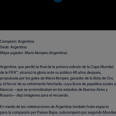
Campeón: Argentina
Sede: Argentina
Mejor jugador: Mario Kempes (Argentina)
Argentina, que perdió la final de la primera edición de la Copa Mundial
de la FIFA™, alcanzó la gloria ante su público 48 años después,
propulsada por los goles de Mario Kempes, ganador de la Bota de Oro,
y el fervor de su vehemente hinchada, cuya lluvia de papelitos azules y
blancos —que se arremolinaban en los estadios de Buenos Aires y
Rosario— dejó imágenes para el recuerdo.
En medio de las celebraciones de Argentina también hubo espacio
para la compasión por Países Bajos, subcampeón por segundo Mundial