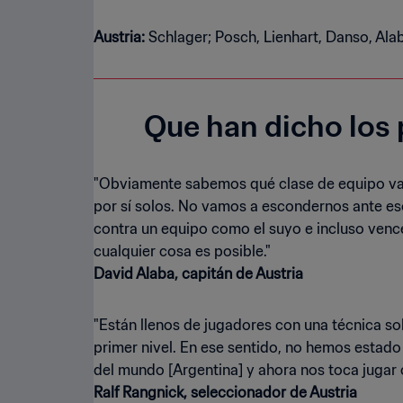
Austria:
Schlager; Posch, Lienhart, Danso, Ala
Que han dicho los 
"Obviamente sabemos qué clase de equipo vamo
por sí solos. No vamos a escondernos ante es
contra un equipo como el suyo e incluso vence
David Alaba, capitán de Austria
"Están llenos de jugadores con una técnica s
primer nivel. En ese sentido, no hemos estado
Ralf Rangnick, seleccionador de Austria