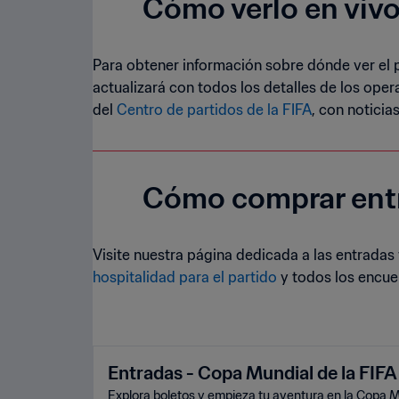
Cómo verlo en viv
Para obtener información sobre dónde ver el p
actualizará con todos los detalles de los ope
del
Centro de partidos de la FIFA
, con noticia
Cómo comprar ent
Visite nuestra página dedicada a las entradas
hospitalidad para el partido
y todos los encue
Entradas - Copa Mundial de la FIFA
Explora boletos y empieza tu aventura en la Copa M