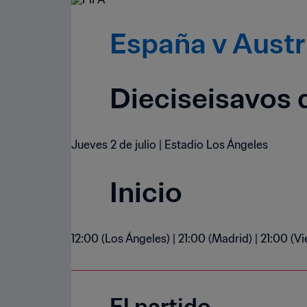
España v Austr
Dieciseisavos d
Jueves 2 de julio | Estadio Los Ángeles
Inicio
12:00 (Los Ángeles) | 21:00 (Madrid) | 21:00 (Vi
El partido