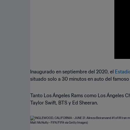
Inaugurado en septiembre del 2020, el
Estadi
situado solo a 30 minutos en auto del famoso 
Tanto Los Ángeles Rams como Los Ángeles Cha
Taylor Swift, BTS y Ed Sheeran.