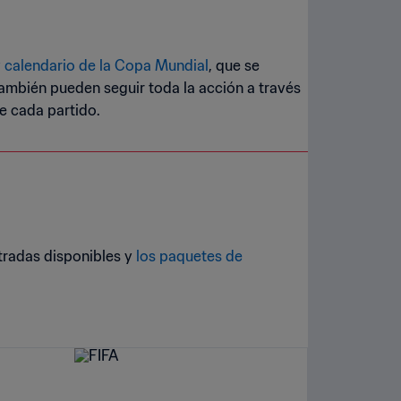
y calendario de la Copa Mundial
, que se
también pueden seguir toda la acción a través
de cada partido.
ntradas disponibles y
los paquetes de