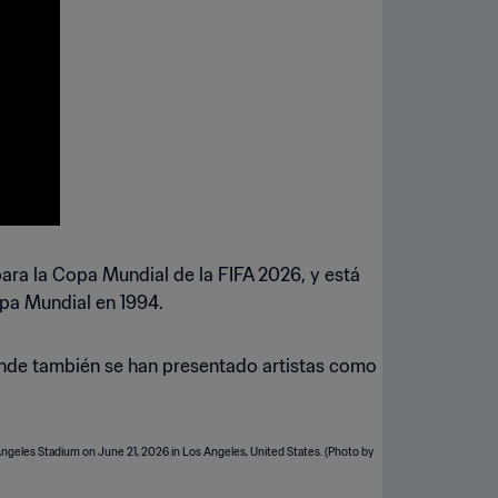
ara la Copa Mundial de la FIFA 2026, y está
opa Mundial en 1994.
onde también se han presentado artistas como