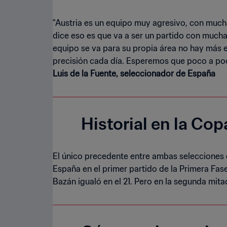
"Austria es un equipo muy agresivo, con much
dice eso es que va a ser un partido con mucha
equipo se va para su propia área no hay más
precisión cada día. Esperemos que poco a poc
Luis de la Fuente, seleccionador de España
Historial en la Co
El único precedente entre ambas selecciones d
España en el primer partido de la Primera Fas
Bazán igualó en el 21. Pero en la segunda mitad,