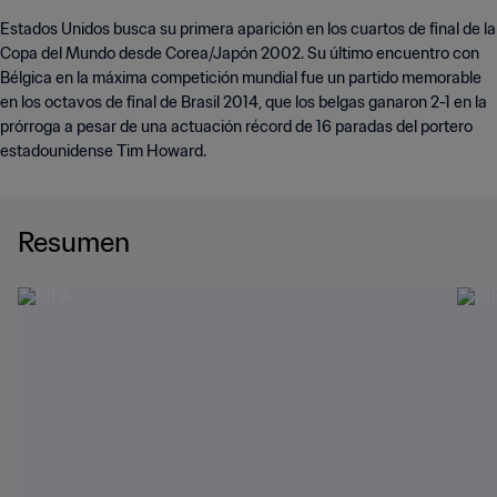
Estados Unidos busca su primera aparición en los cuartos de final de la
Copa del Mundo desde Corea/Japón 2002. Su último encuentro con
Bélgica en la máxima competición mundial fue un partido memorable
en los octavos de final de Brasil 2014, que los belgas ganaron 2-1 en la
prórroga a pesar de una actuación récord de 16 paradas del portero
estadounidense Tim Howard.
Resumen