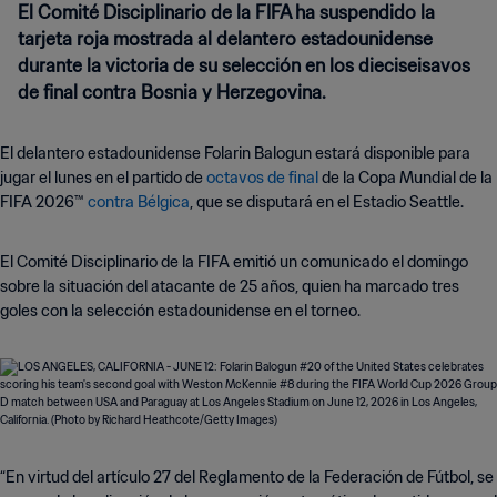
El Comité Disciplinario de la FIFA ha suspendido la
tarjeta roja mostrada al delantero estadounidense
durante la victoria de su selección en los dieciseisavos
de final contra Bosnia y Herzegovina.
El delantero estadounidense Folarin Balogun estará disponible para
jugar el lunes en el partido de
octavos de final
de la Copa Mundial de la
FIFA 2026™
contra Bélgica
, que se disputará en el Estadio Seattle.
El Comité Disciplinario de la FIFA emitió un comunicado el domingo
sobre la situación del atacante de 25 años, quien ha marcado tres
goles con la selección estadounidense en el torneo.
“En virtud del artículo 27 del Reglamento de la Federación de Fútbol, ​​se