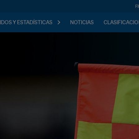
F
IDOS Y ESTADÍSTICAS
NOTICIAS
CLASIFICACI