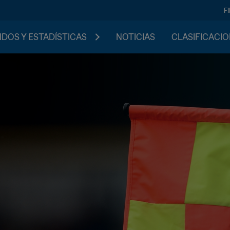
F
IDOS Y ESTADÍSTICAS
NOTICIAS
CLASIFICACI