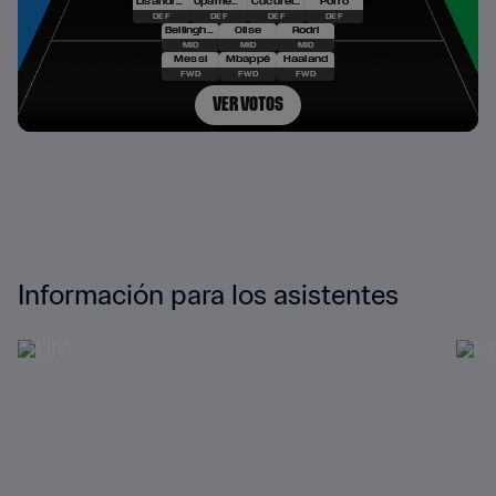
Información para los asistentes