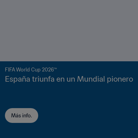
FIFA World Cup 2026™
España triunfa en un Mundial pionero
Más info.