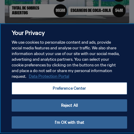
Your Privacy
We use cookies to personalize content and ads, provide
social media features and analyse our traffic. We also share
information about your use of our site with our social media,
advertising and analytics partners. You can select your
cookie preferences by clicking on the buttons on the right
and place a do not sell or share my personal information
request.
Data Protection Portal
Preference Center
Reject All
I'm OK with that