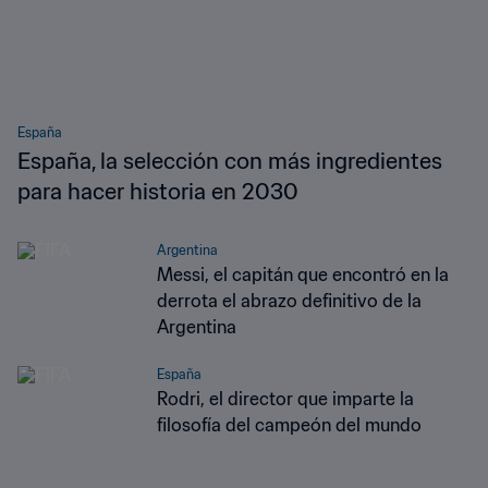
España
España, la selección con más ingredientes
para hacer historia en 2030
Argentina
Messi, el capitán que encontró en la
derrota el abrazo definitivo de la
Argentina
España
Rodri, el director que imparte la
filosofía del campeón del mundo