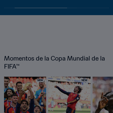
Momentos de la Copa Mundial de la
FIFA™
NEW
NEW