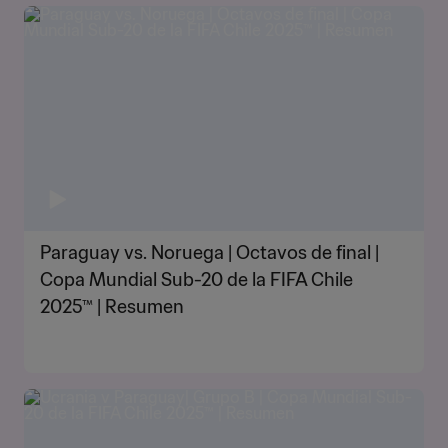
Paraguay vs. Noruega | Octavos de final |
Copa Mundial Sub-20 de la FIFA Chile
2025™ | Resumen