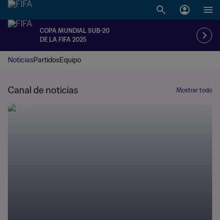
COPA MUNDIAL SUB-20
DE LA FIFA 2025
Noticias
Partidos
Equipo
Canal de noticias
Mostrar todo