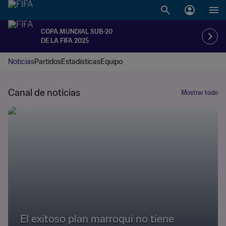
COPA MUNDIAL SUB-20
DE LA FIFA 2025
Noticias
Partidos
Estadísticas
Equipo
Canal de noticias
Mostrar todo
El exitoso plan marroquí no tiene