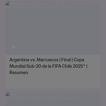
Argentina vs. Marruecos | Final | Copa
Mundial Sub-20 de la FIFA Chile 2025™ |
Resumen