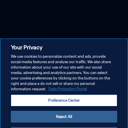
Your Privacy
We use cookies to personalize content and ads, provide
social media features and analyse our traffic. We also share
information about your use of our site with our social
media, advertising and analytics partners. You can select
your cookie preferences by clicking on the buttons on the
right and place a do not sell or share my personal
information request.
Data Protection Portal
Preference Center
Reject All