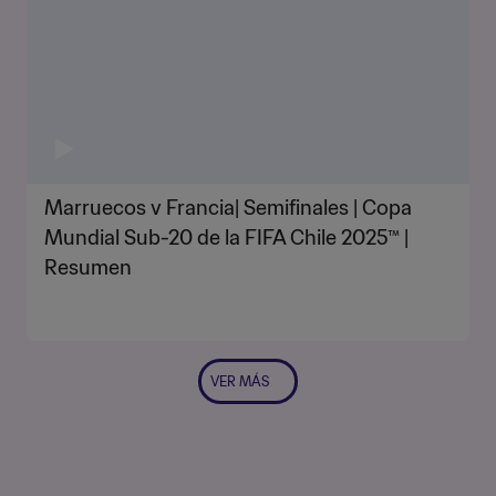
Marruecos v Francia| Semifinales | Copa
Mundial Sub-20 de la FIFA Chile 2025™ |
Resumen
VER MÁS