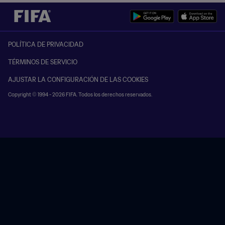
POLÍTICA DE PRIVACIDAD
TÉRMINOS DE SERVICIO
AJUSTAR LA CONFIGURACIÓN DE LAS COOKIES
Copyright © 1994 - 2026 FIFA. Todos los derechos reservados.