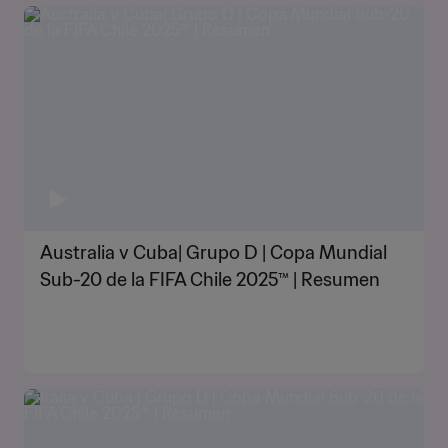
Australia v Cuba| Grupo D | Copa Mundial
Sub-20 de la FIFA Chile 2025™ | Resumen