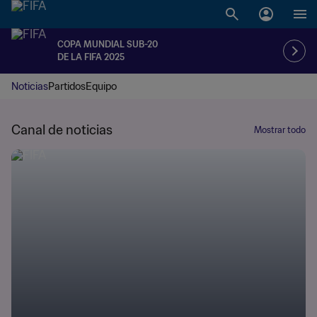
COPA MUNDIAL SUB-20
DE LA FIFA 2025
Noticias
Partidos
Equipo
Canal de noticias
Mostrar todo