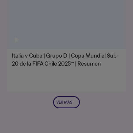
Italia v Cuba | Grupo D | Copa Mundial Sub-
20 de la FIFA Chile 2025™ | Resumen
VER MÁS