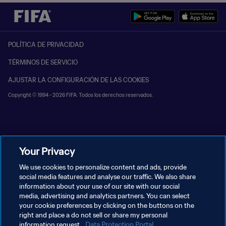
POLÍTICA DE PRIVACIDAD
TÉRMINOS DE SERVICIO
AJUSTAR LA CONFIGURACIÓN DE LAS COOKIES
Copyright © 1994 - 2026 FIFA. Todos los derechos reservados.
Your Privacy
We use cookies to personalize content and ads, provide
social media features and analyse our traffic. We also share
information about your use of our site with our social
media, advertising and analytics partners. You can select
your cookie preferences by clicking on the buttons on the
right and place a do not sell or share my personal
information request.
Data Protection Portal